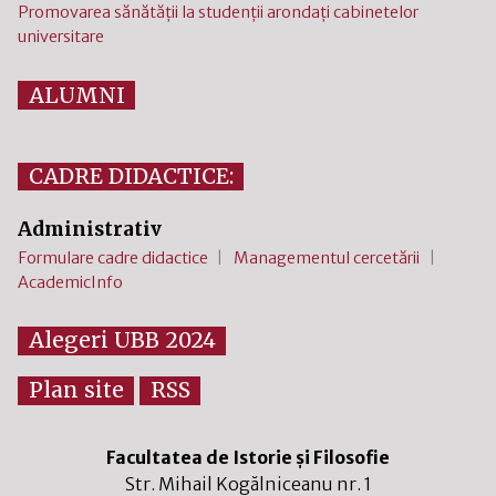
Promovarea sănătății la studenții arondați cabinetelor
universitare
ALUMNI
CADRE DIDACTICE:
Administrativ
Formulare cadre didactice
Managementul cercetării
AcademicInfo
Alegeri UBB 2024
Plan site
RSS
Facultatea de Istorie și Filosofie
Str. Mihail Kogălniceanu nr. 1