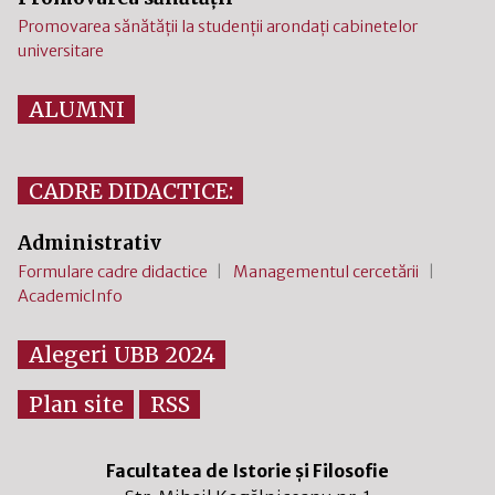
Promovarea sănătății la studenții arondați cabinetelor
universitare
ALUMNI
CADRE DIDACTICE:
Administrativ
Formulare cadre didactice
Managementul cercetării
AcademicInfo
Alegeri UBB 2024
Plan site
RSS
Facultatea de Istorie și Filosofie