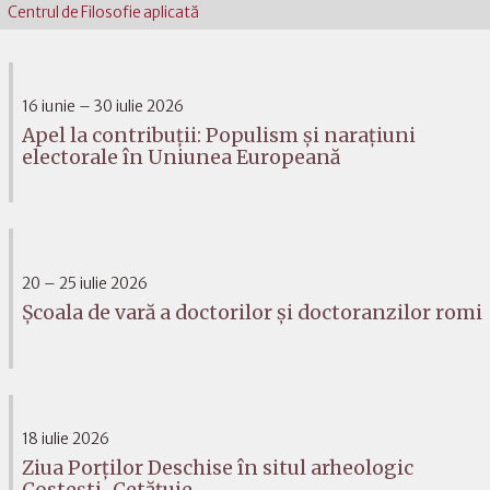
Centrul de Filosofie aplicată
16 iunie – 30 iulie 2026
Apel la contribuții: Populism și narațiuni
electorale în Uniunea Europeană
20 – 25 iulie 2026
Școala de vară a doctorilor și doctoranzilor romi
18 iulie 2026
Ziua Porților Deschise în situl arheologic