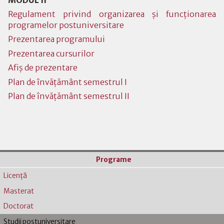
Regulament privind organizarea și funcționarea
programelor postuniversitare
Prezentarea programului
Prezentarea cursurilor
Afiș de prezentare
Plan de învățământ semestrul I
Plan de învățământ semestrul II
Programe
Licenţă
Masterat
Doctorat
Studii postuniversitare