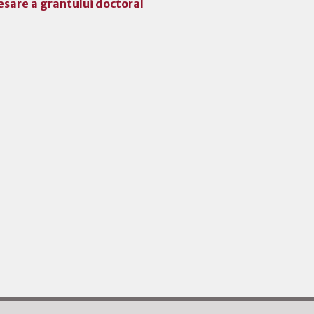
sare a grantului doctoral