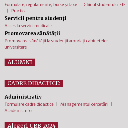
Formulare, regulamente, burse și taxe
Ghidul studentului FIF
Practica
Servicii pentru studenți
Acces la servicii medicale
Promovarea sănătății
Promovarea sănătății la studenții arondați cabinetelor
universitare
ALUMNI
CADRE DIDACTICE:
Administrativ
Formulare cadre didactice
Managementul cercetării
AcademicInfo
Alegeri UBB 2024