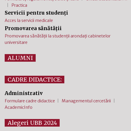
Practica
Servicii pentru studenți
Acces la servicii medicale
Promovarea sănătății
Promovarea sănătății la studenții arondați cabinetelor
universitare
ALUMNI
CADRE DIDACTICE:
Administrativ
Formulare cadre didactice
Managementul cercetării
AcademicInfo
Alegeri UBB 2024