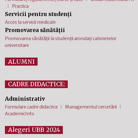
Practica
Servicii pentru studenți
Acces la servicii medicale
Promovarea sănătății
Promovarea sănătății la studenții arondați cabinetelor
universitare
ALUMNI
CADRE DIDACTICE:
Administrativ
Formulare cadre didactice
Managementul cercetării
AcademicInfo
Alegeri UBB 2024