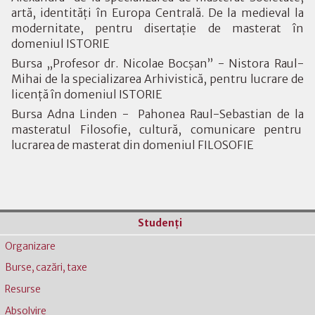
artă, identități în Europa Centrală. De la medieval la
modernitate, pentru disertație de masterat în
domeniul ISTORIE
Bursa „Profesor dr. Nicolae Bocşan” - Nistora Raul-
Mihai de la specializarea Arhivistică, pentru lucrare de
licență în domeniul ISTORIE
Bursa Adna Linden - Pahonea Raul-Sebastian de la
masteratul Filosofie, cultură, comunicare pentru
lucrarea de masterat din domeniul FILOSOFIE
Studenţi
Organizare
Burse, cazări, taxe
Resurse
Absolvire