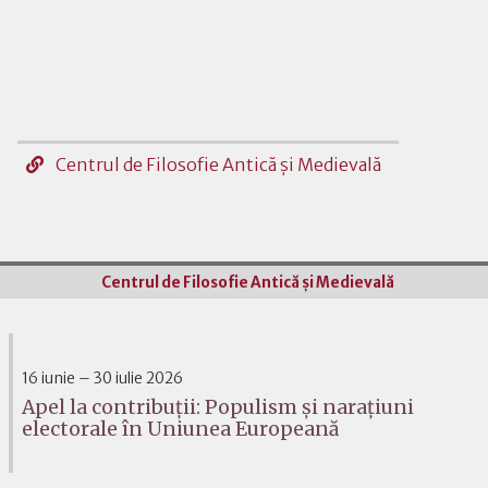
Centrul de Filosofie Antică şi Medievală
Centrul de Filosofie Antică şi Medievală
16 iunie – 30 iulie 2026
Apel la contribuții: Populism și narațiuni
electorale în Uniunea Europeană