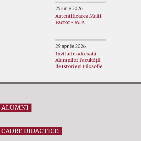
25 iunie 2026
Autentificarea Multi-
Factor - MFA
29 aprilie 2026
Invitație adresată
Alumnilor Facultății
de Istorie și Filosofie
ALUMNI
CADRE DIDACTICE: