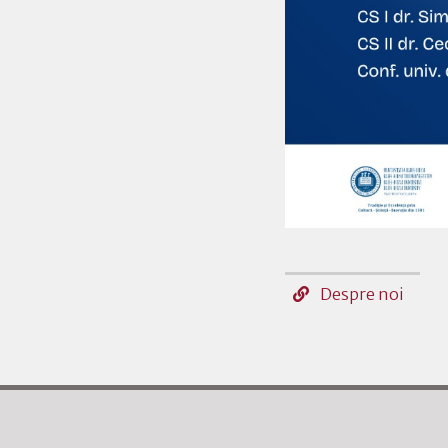
Despre noi