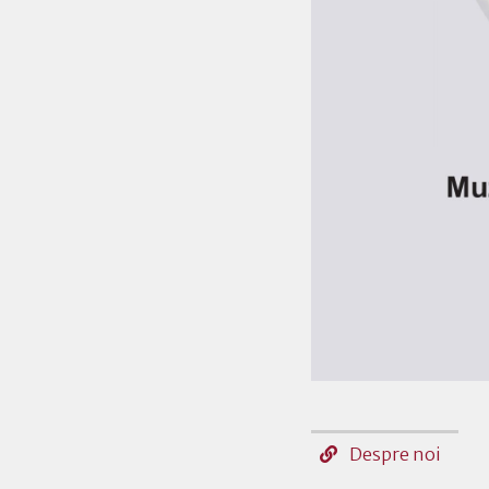
Despre noi