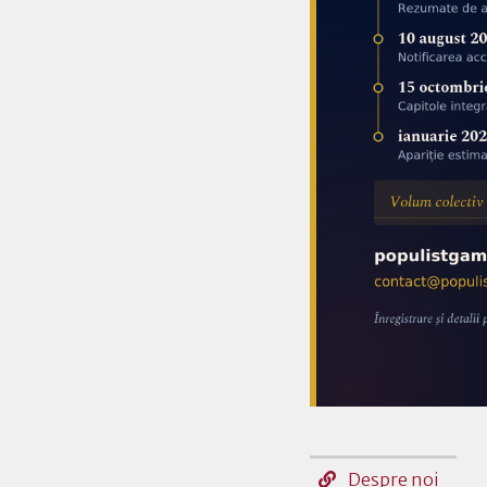
Despre noi