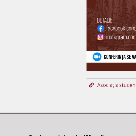
Asociaţia studen