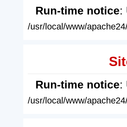
Run-time notice
:
/usr/local/www/apache24/
Sit
Run-time notice
:
/usr/local/www/apache24/