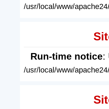
/usr/local/www/apache24/
Sit
Run-time notice
:
/usr/local/www/apache24/
Sit