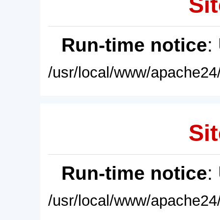
Sit
Run-time notice
:
/usr/local/www/apache24/
Sit
Run-time notice
:
/usr/local/www/apache24/