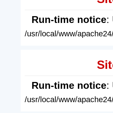
Run-time notice
:
/usr/local/www/apache24/
Sit
Run-time notice
:
/usr/local/www/apache24/