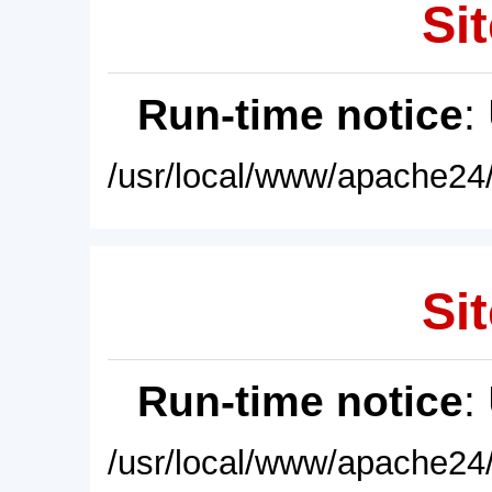
Sit
Run-time notice
:
/usr/local/www/apache24/
Sit
Run-time notice
:
/usr/local/www/apache24/