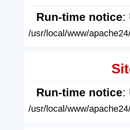
Run-time notice
:
/usr/local/www/apache24/
Sit
Run-time notice
:
/usr/local/www/apache24/