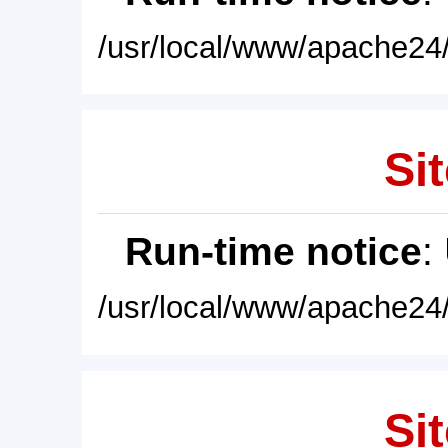
/usr/local/www/apache24/
Sit
Run-time notice
:
/usr/local/www/apache24/
Sit