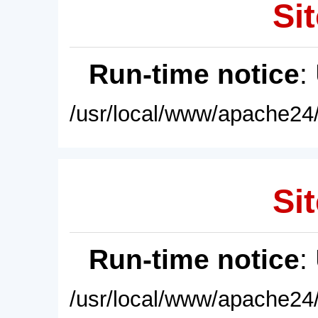
Sit
Run-time notice
:
/usr/local/www/apache24/
Sit
Run-time notice
:
/usr/local/www/apache24/