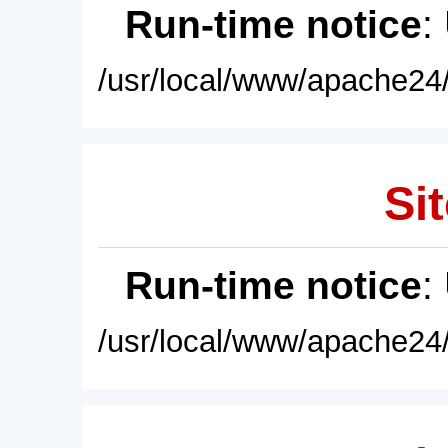
Run-time notice
:
/usr/local/www/apache24/
Sit
Run-time notice
:
/usr/local/www/apache24/