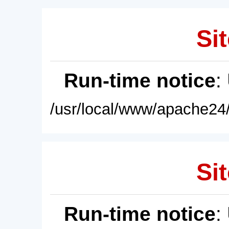
Sit
Run-time notice
:
/usr/local/www/apache24/
Sit
Run-time notice
: