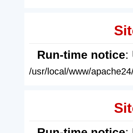
Sit
Run-time notice
:
/usr/local/www/apache24/
Sit
Run-time notice
: