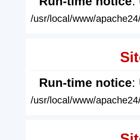
Run-time notice
:
/usr/local/www/apache24/
Sit
Run-time notice
:
/usr/local/www/apache24/
Sit