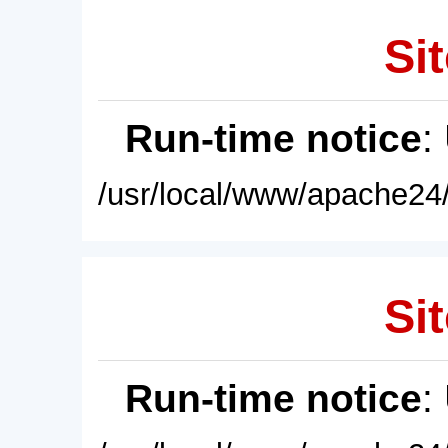
Sit
Run-time notice
:
/usr/local/www/apache24/
Sit
Run-time notice
: