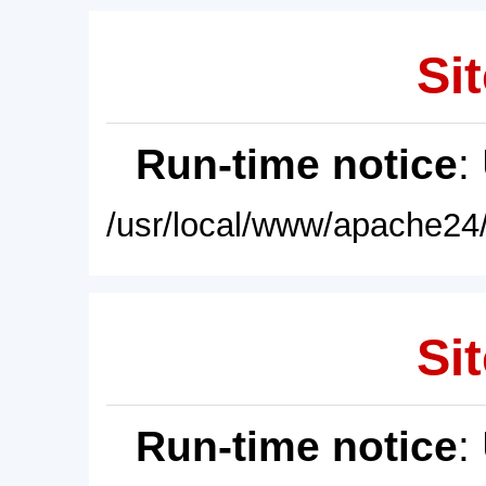
Sit
Run-time notice
:
/usr/local/www/apache24/
Sit
Run-time notice
: