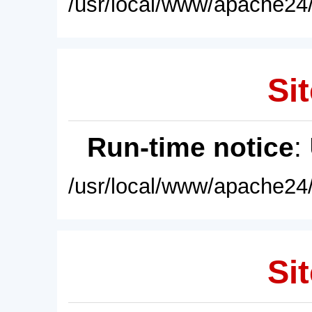
/usr/local/www/apache24/
Sit
Run-time notice
:
/usr/local/www/apache24/
Sit