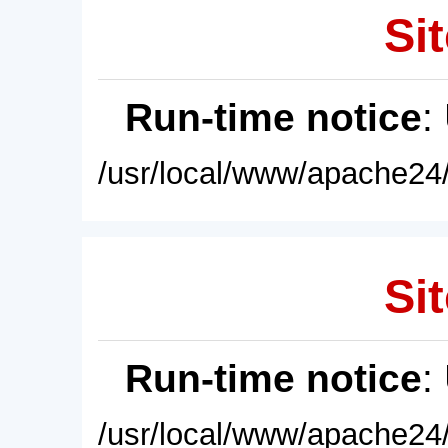
Sit
Run-time notice
:
/usr/local/www/apache24/
Sit
Run-time notice
:
/usr/local/www/apache24/