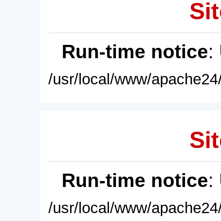
Sit
Run-time notice
:
/usr/local/www/apache24/
Sit
Run-time notice
:
/usr/local/www/apache24/