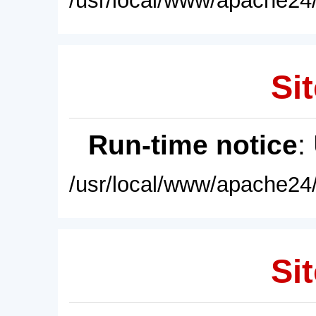
/usr/local/www/apache24/
Sit
Run-time notice
:
/usr/local/www/apache24/
Sit