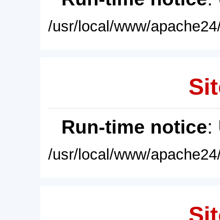
/usr/local/www/apache24/
Sit
Run-time notice
:
/usr/local/www/apache24/
Sit