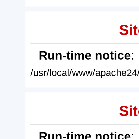
Sit
Run-time notice
:
/usr/local/www/apache24/
Sit
Run-time notice
: