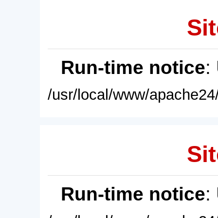
Sit
Run-time notice
:
/usr/local/www/apache24/
Sit
Run-time notice
: