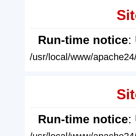
Sit
Run-time notice
:
/usr/local/www/apache24/
Sit
Run-time notice
: