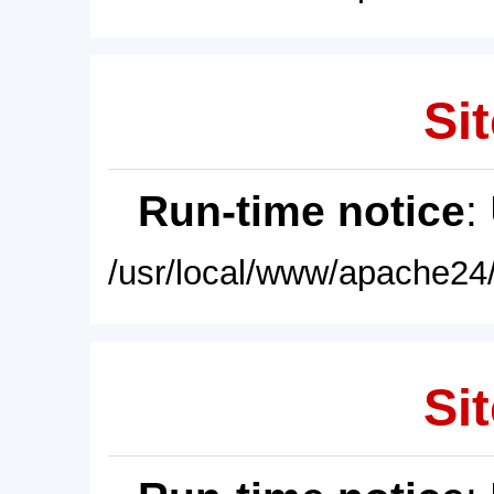
Sit
Run-time notice
:
/usr/local/www/apache24/
Sit