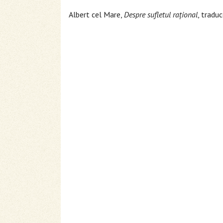
Albert cel Mare,
Despre sufletul rațional
, traduc