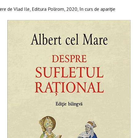
ere de Vlad Ile, Editura Polirom, 2020, în curs de apariție