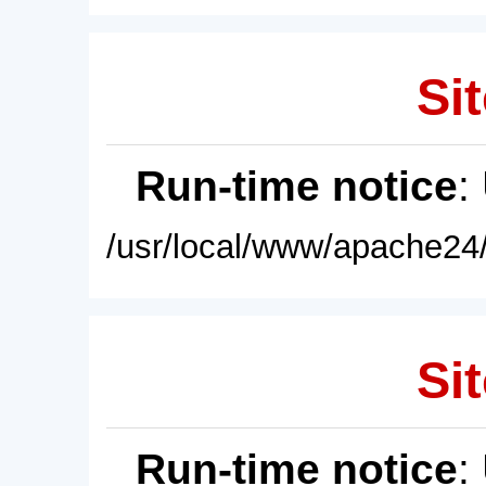
Sit
Run-time notice
:
/usr/local/www/apache24/
Sit
Run-time notice
: