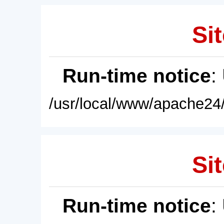
Sit
Run-time notice
:
/usr/local/www/apache24/
Sit
Run-time notice
: