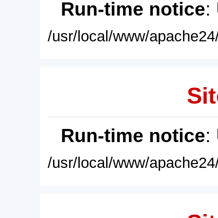
Run-time notice
:
/usr/local/www/apache24/
Sit
Run-time notice
:
/usr/local/www/apache24/