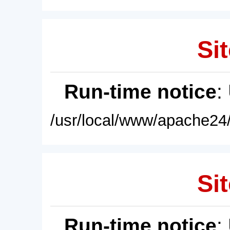
Sit
Run-time notice
:
/usr/local/www/apache24/
Sit
Run-time notice
: