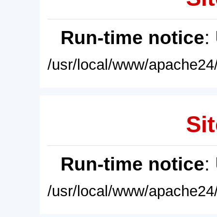
Run-time notice
:
/usr/local/www/apache24/
Sit
Run-time notice
:
/usr/local/www/apache24/