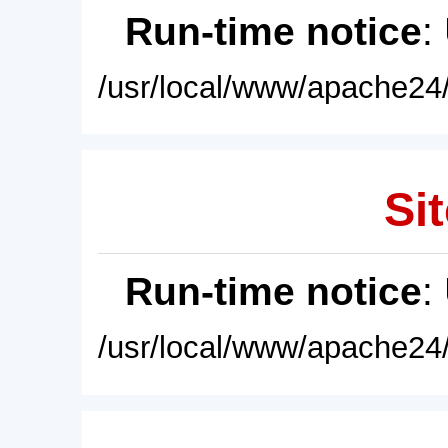
Run-time notice
:
/usr/local/www/apache24/
Sit
Run-time notice
:
/usr/local/www/apache24/