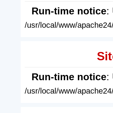
Run-time notice
:
/usr/local/www/apache24/
Sit
Run-time notice
:
/usr/local/www/apache24/