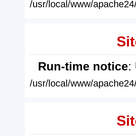
/usr/local/www/apache24/
Sit
Run-time notice
:
/usr/local/www/apache24/
Sit