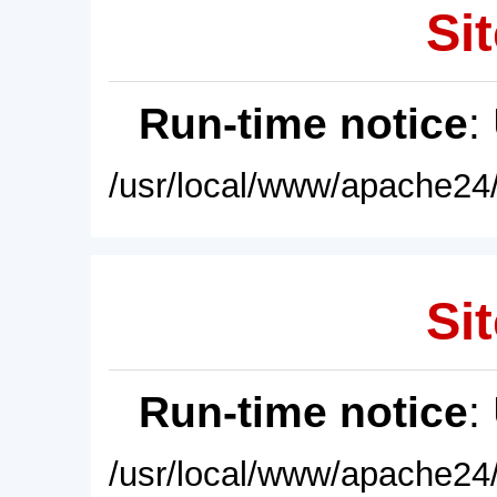
Sit
Run-time notice
:
/usr/local/www/apache24/
Sit
Run-time notice
:
/usr/local/www/apache24/