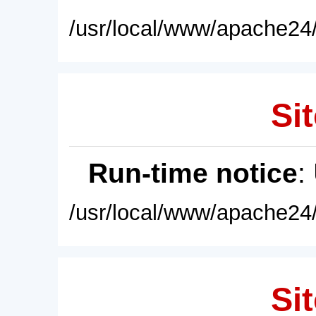
/usr/local/www/apache24/
Sit
Run-time notice
:
/usr/local/www/apache24/
Sit