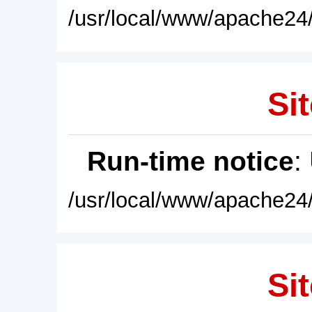
/usr/local/www/apache24/
Sit
Run-time notice
:
/usr/local/www/apache24/
Sit