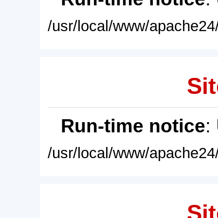
/usr/local/www/apache24/
Sit
Run-time notice
:
/usr/local/www/apache24/
Sit