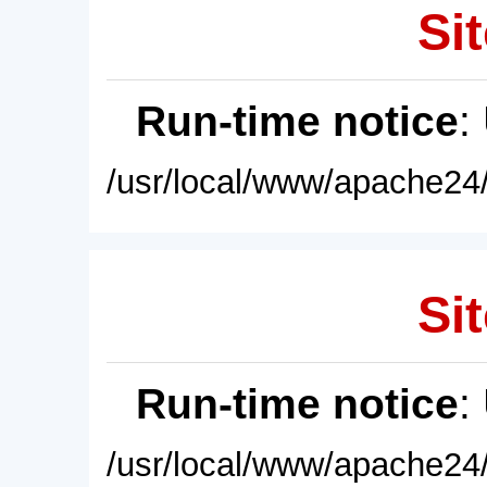
Sit
Run-time notice
:
/usr/local/www/apache24/
Sit
Run-time notice
:
/usr/local/www/apache24/