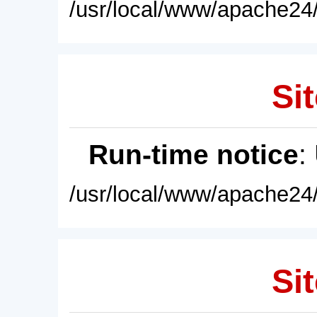
/usr/local/www/apache24/
Sit
Run-time notice
:
/usr/local/www/apache24/
Sit