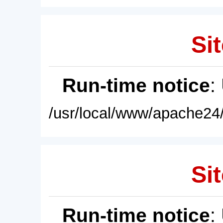
Sit
Run-time notice
:
/usr/local/www/apache24/
Sit
Run-time notice
: