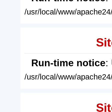
/usr/local/www/apache24/
Sit
Run-time notice
:
/usr/local/www/apache24/
Sit