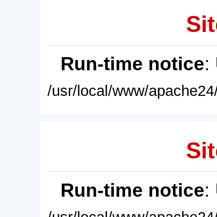
Sit
Run-time notice
:
/usr/local/www/apache24/
Sit
Run-time notice
: