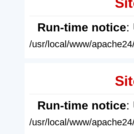
Sit
Run-time notice
:
/usr/local/www/apache24/
Sit
Run-time notice
:
/usr/local/www/apache24/