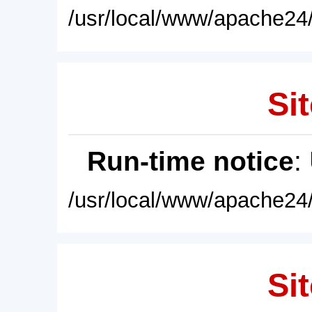
/usr/local/www/apache24/
Sit
Run-time notice
:
/usr/local/www/apache24/
Sit