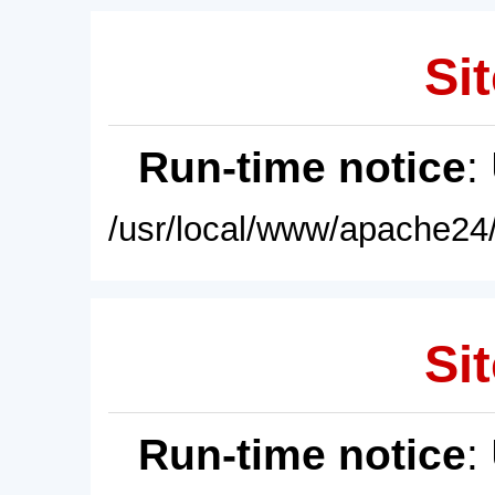
Sit
Run-time notice
:
/usr/local/www/apache24/
Sit
Run-time notice
: