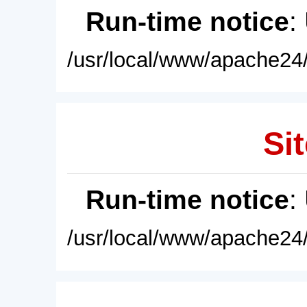
Run-time notice
:
/usr/local/www/apache24/
Sit
Run-time notice
:
/usr/local/www/apache24/