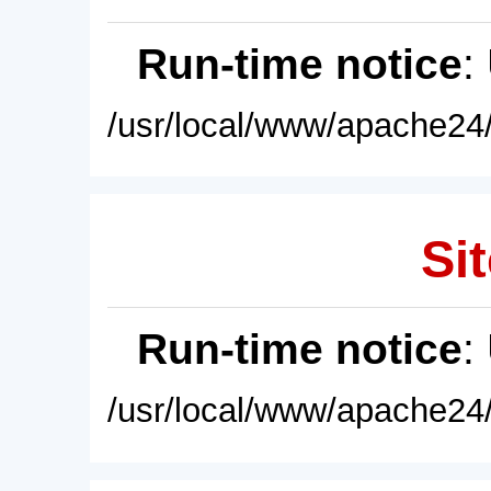
Run-time notice
:
/usr/local/www/apache24/
Sit
Run-time notice
:
/usr/local/www/apache24/