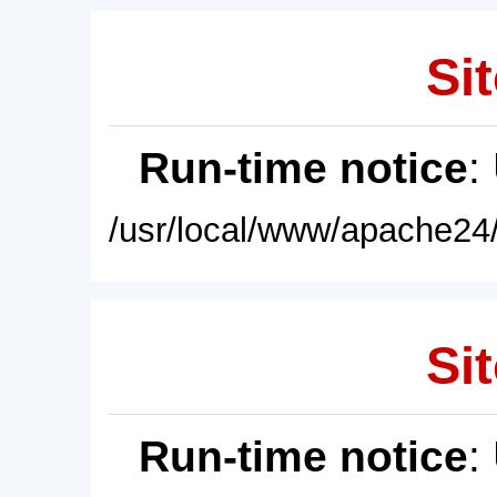
Sit
Run-time notice
:
/usr/local/www/apache24/
Sit
Run-time notice
: