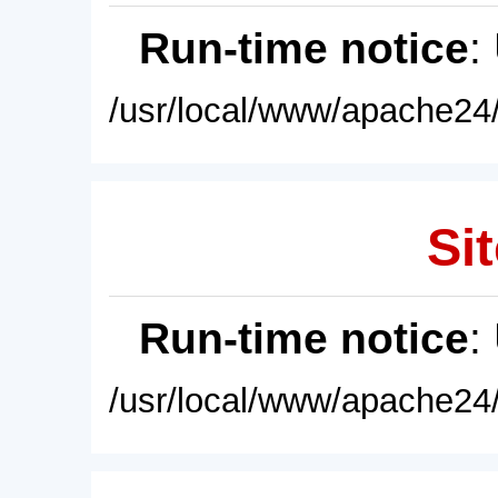
Run-time notice
:
/usr/local/www/apache24/
Sit
Run-time notice
:
/usr/local/www/apache24/