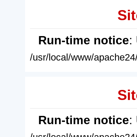
Sit
Run-time notice
:
/usr/local/www/apache24/
Sit
Run-time notice
: