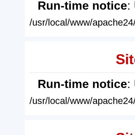
Run-time notice
:
/usr/local/www/apache24/
Sit
Run-time notice
:
/usr/local/www/apache24/