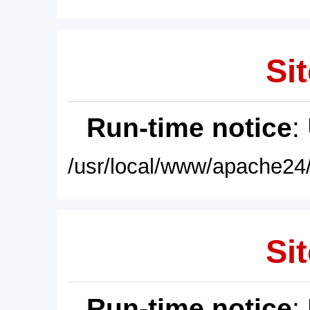
Sit
Run-time notice
:
/usr/local/www/apache24/
Sit
Run-time notice
: