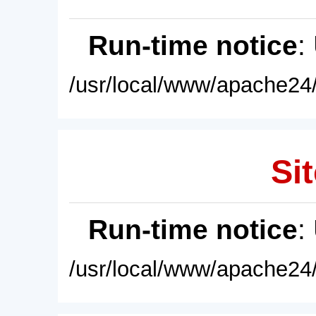
Run-time notice
:
/usr/local/www/apache24/
Sit
Run-time notice
:
/usr/local/www/apache24/