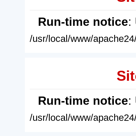
Run-time notice
:
/usr/local/www/apache24/
Sit
Run-time notice
:
/usr/local/www/apache24/