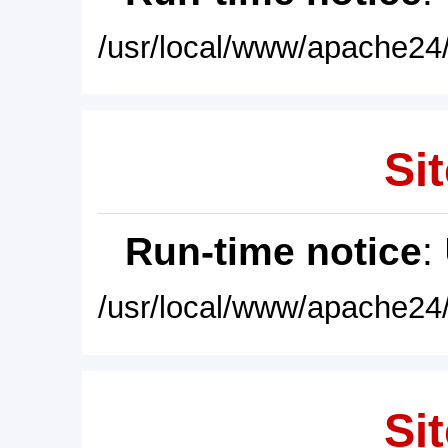
/usr/local/www/apache24/
Sit
Run-time notice
:
/usr/local/www/apache24/
Sit