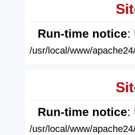
Sit
Run-time notice
:
/usr/local/www/apache24/
Sit
Run-time notice
:
/usr/local/www/apache24/