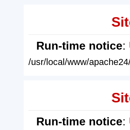
Sit
Run-time notice
:
/usr/local/www/apache24/
Sit
Run-time notice
: