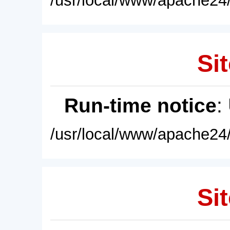
/usr/local/www/apache24/
Sit
Run-time notice
:
/usr/local/www/apache24/
Sit