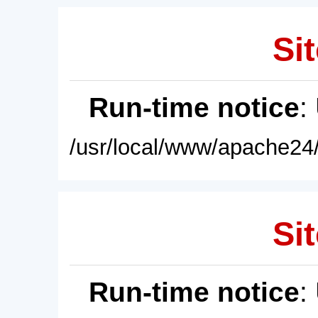
Sit
Run-time notice
:
/usr/local/www/apache24/
Sit
Run-time notice
: