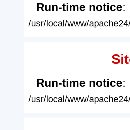
Run-time notice
:
/usr/local/www/apache24/
Sit
Run-time notice
:
/usr/local/www/apache24/