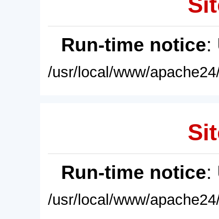
Sit
Run-time notice
:
/usr/local/www/apache24/
Sit
Run-time notice
:
/usr/local/www/apache24/