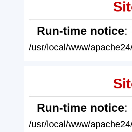
Sit
Run-time notice
:
/usr/local/www/apache24/
Sit
Run-time notice
:
/usr/local/www/apache24/