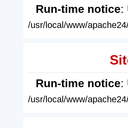
Run-time notice
:
/usr/local/www/apache24/
Sit
Run-time notice
:
/usr/local/www/apache24/