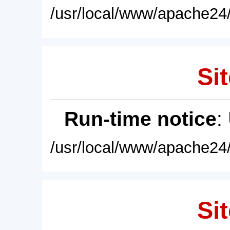
/usr/local/www/apache24/
Sit
Run-time notice
:
/usr/local/www/apache24/
Sit