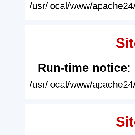
/usr/local/www/apache24/
Sit
Run-time notice
:
/usr/local/www/apache24/
Sit