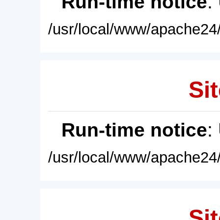
Run-time notice
:
/usr/local/www/apache24/
Sit
Run-time notice
:
/usr/local/www/apache24/
Sit