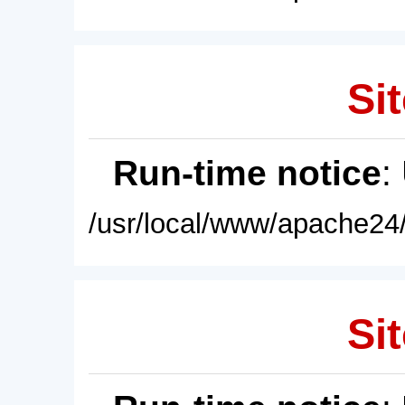
Sit
Run-time notice
:
/usr/local/www/apache24/
Sit