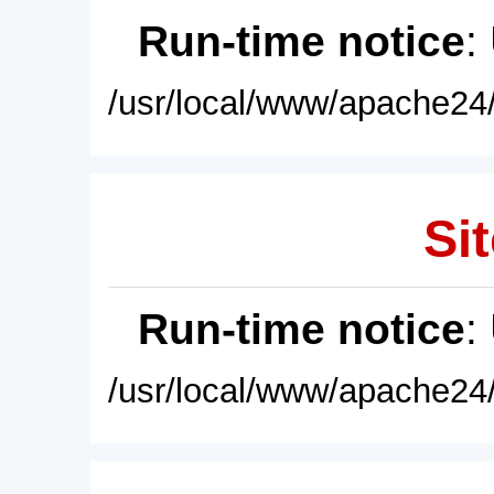
Run-time notice
:
/usr/local/www/apache24/
Sit
Run-time notice
:
/usr/local/www/apache24/