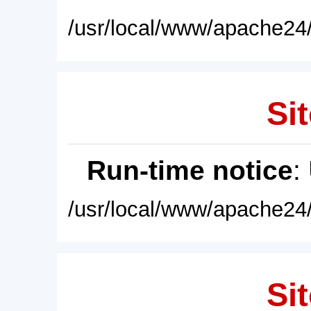
/usr/local/www/apache24/
Sit
Run-time notice
:
/usr/local/www/apache24/
Sit