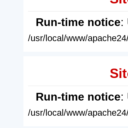
Run-time notice
:
/usr/local/www/apache24/
Sit
Run-time notice
:
/usr/local/www/apache24/