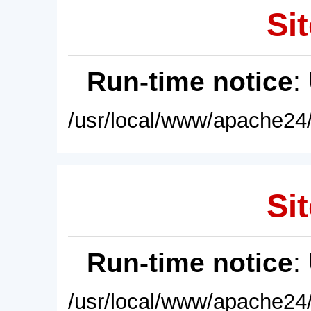
Sit
Run-time notice
:
/usr/local/www/apache24/
Sit
Run-time notice
:
/usr/local/www/apache24/