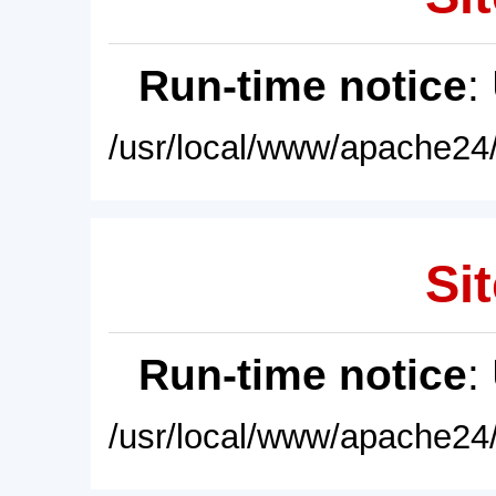
Run-time notice
:
/usr/local/www/apache24/
Sit
Run-time notice
:
/usr/local/www/apache24/