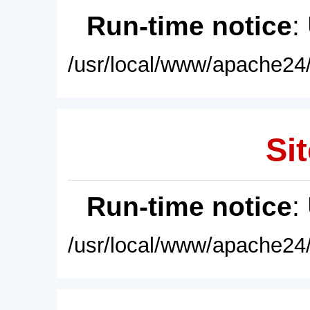
Run-time notice
:
/usr/local/www/apache24/
Sit
Run-time notice
:
/usr/local/www/apache24/