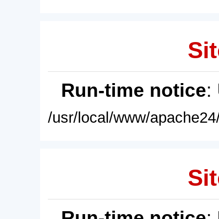
Sit
Run-time notice
:
/usr/local/www/apache24/
Sit
Run-time notice
: