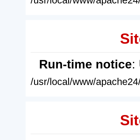
/usr/local/www/apache24/
Sit
Run-time notice
:
/usr/local/www/apache24/
Sit