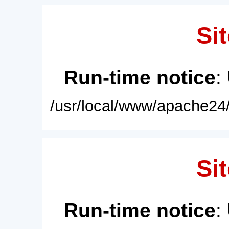
Sit
Run-time notice
:
/usr/local/www/apache24/
Sit
Run-time notice
: