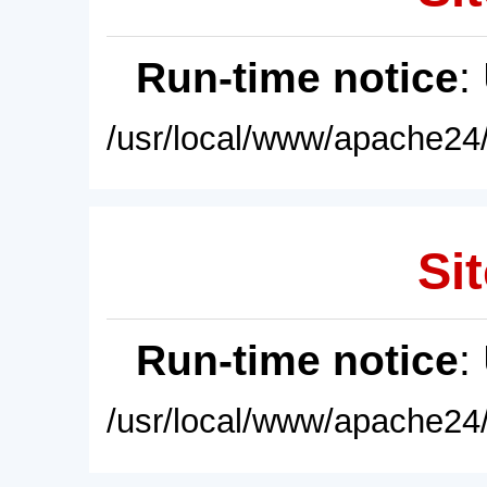
Run-time notice
:
/usr/local/www/apache24/
Sit
Run-time notice
:
/usr/local/www/apache24/