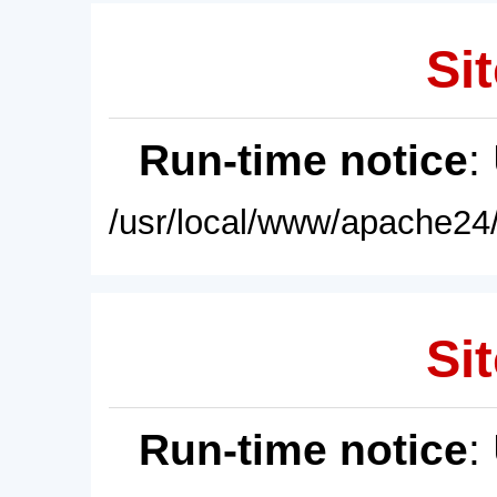
Sit
Run-time notice
:
/usr/local/www/apache24/
Sit
Run-time notice
: