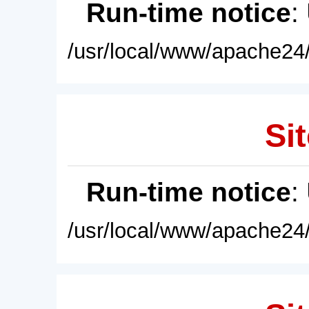
Run-time notice
:
/usr/local/www/apache24/
Sit
Run-time notice
:
/usr/local/www/apache24/