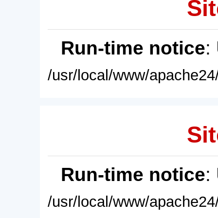
Sit
Run-time notice
:
/usr/local/www/apache24/
Sit
Run-time notice
:
/usr/local/www/apache24/