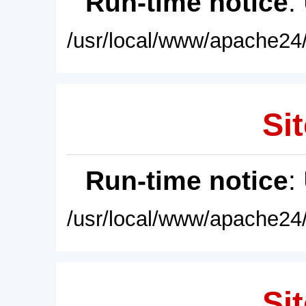
Run-time notice
:
/usr/local/www/apache24/
Sit
Run-time notice
:
/usr/local/www/apache24/
Sit