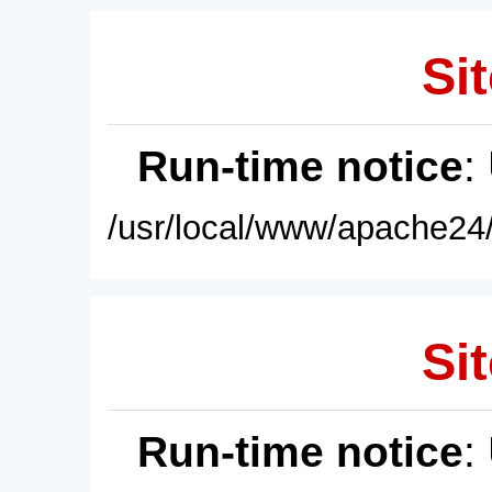
Sit
Run-time notice
:
/usr/local/www/apache24/
Sit
Run-time notice
: