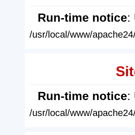
Run-time notice
:
/usr/local/www/apache24/
Sit
Run-time notice
:
/usr/local/www/apache24/