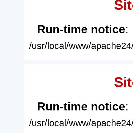
Sit
Run-time notice
:
/usr/local/www/apache24/
Sit
Run-time notice
:
/usr/local/www/apache24/