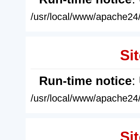
/usr/local/www/apache24/
Sit
Run-time notice
:
/usr/local/www/apache24/
Sit