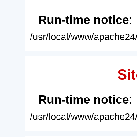
Run-time notice
:
/usr/local/www/apache24/
Sit
Run-time notice
:
/usr/local/www/apache24/