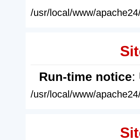
/usr/local/www/apache24/
Sit
Run-time notice
:
/usr/local/www/apache24/
Sit