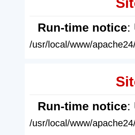
Sit
Run-time notice
:
/usr/local/www/apache24/
Sit
Run-time notice
:
/usr/local/www/apache24/