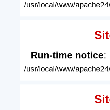
/usr/local/www/apache24/
Sit
Run-time notice
:
/usr/local/www/apache24/
Sit