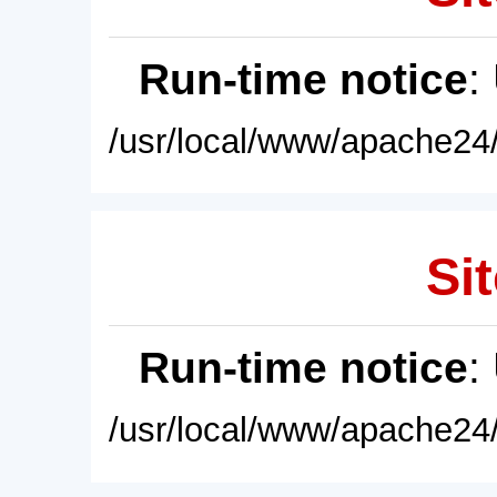
Run-time notice
:
/usr/local/www/apache24/
Sit
Run-time notice
:
/usr/local/www/apache24/