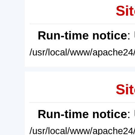
Sit
Run-time notice
:
/usr/local/www/apache24/
Sit
Run-time notice
:
/usr/local/www/apache24/