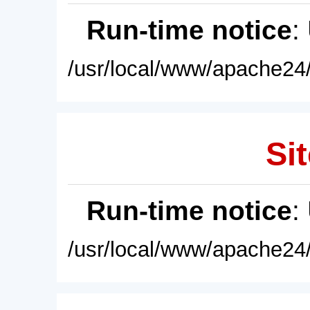
Run-time notice
:
/usr/local/www/apache24/
Sit
Run-time notice
:
/usr/local/www/apache24/