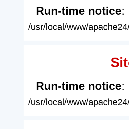
Run-time notice
:
/usr/local/www/apache24/
Sit
Run-time notice
:
/usr/local/www/apache24/