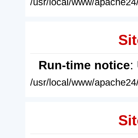
/usr/local/www/apache24/
Sit
Run-time notice
:
/usr/local/www/apache24/
Sit