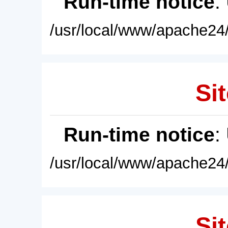
Run-time notice
:
/usr/local/www/apache24/
Sit
Run-time notice
:
/usr/local/www/apache24/
Sit