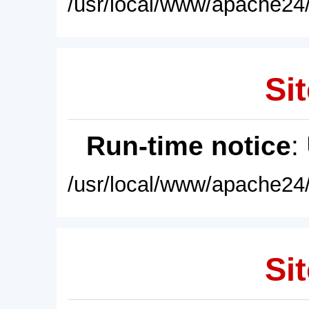
/usr/local/www/apache24/
Sit
Run-time notice
:
/usr/local/www/apache24/
Sit