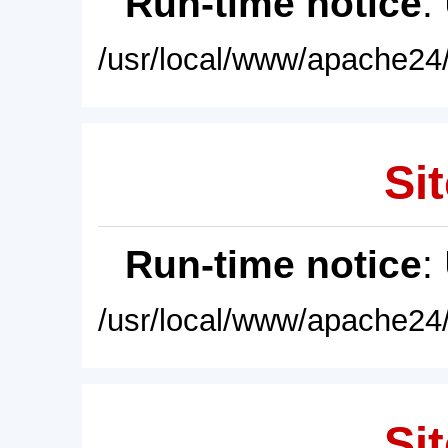
Run-time notice
:
/usr/local/www/apache24/
Sit
Run-time notice
:
/usr/local/www/apache24/
Sit