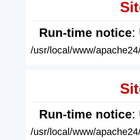
Sit
Run-time notice
:
/usr/local/www/apache24/
Sit
Run-time notice
:
/usr/local/www/apache24/