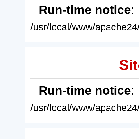
Run-time notice
:
/usr/local/www/apache24/
Sit
Run-time notice
:
/usr/local/www/apache24/