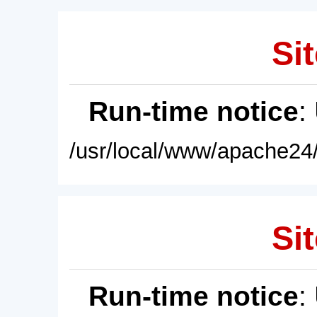
Sit
Run-time notice
:
/usr/local/www/apache24/
Sit
Run-time notice
: