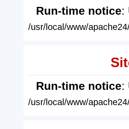
Run-time notice
:
/usr/local/www/apache24/
Sit
Run-time notice
:
/usr/local/www/apache24/