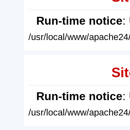
Run-time notice
:
/usr/local/www/apache24/
Sit
Run-time notice
:
/usr/local/www/apache24/