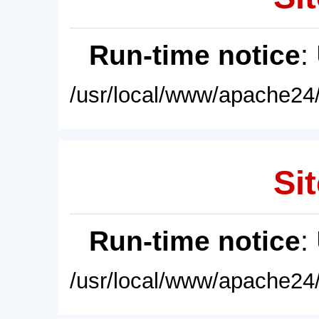
Run-time notice
:
/usr/local/www/apache24/
Sit
Run-time notice
:
/usr/local/www/apache24/