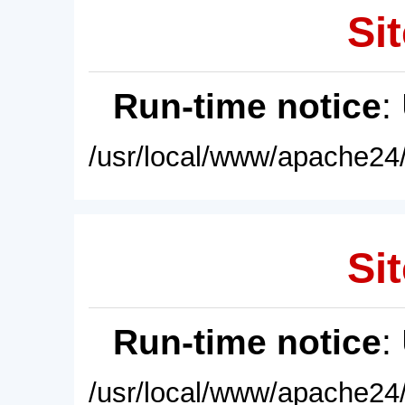
Sit
Run-time notice
:
/usr/local/www/apache24/
Sit
Run-time notice
:
/usr/local/www/apache24/