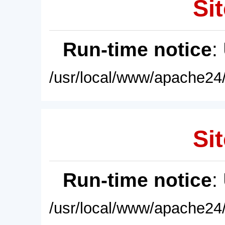
Sit
Run-time notice
:
/usr/local/www/apache24/
Sit
Run-time notice
:
/usr/local/www/apache24/