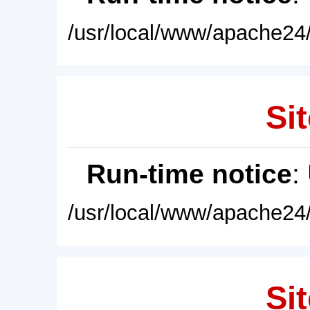
/usr/local/www/apache24/
Sit
Run-time notice
:
/usr/local/www/apache24/
Sit