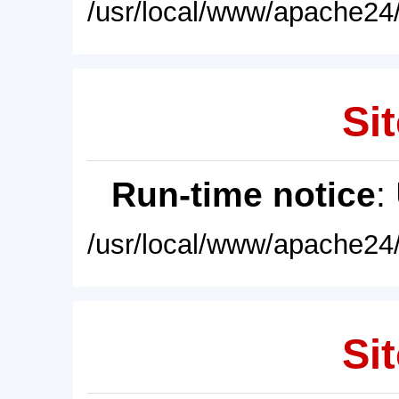
/usr/local/www/apache24/
Sit
Run-time notice
:
/usr/local/www/apache24/
Sit