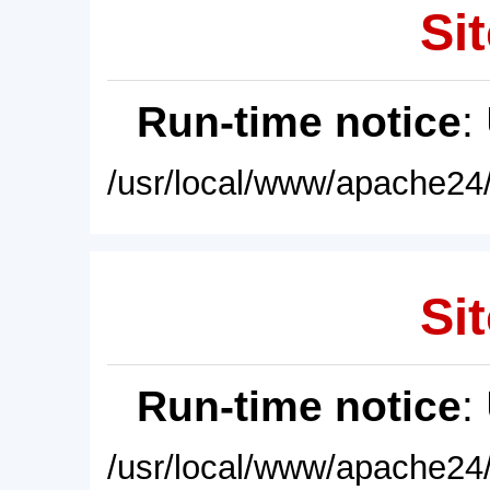
Sit
Run-time notice
:
/usr/local/www/apache24/
Sit
Run-time notice
:
/usr/local/www/apache24/