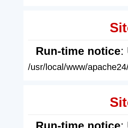
Sit
Run-time notice
:
/usr/local/www/apache24/
Sit
Run-time notice
: