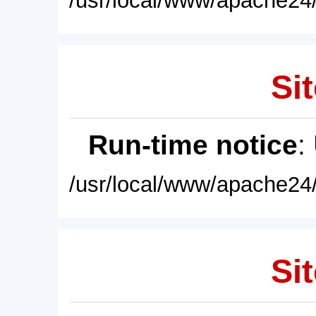
/usr/local/www/apache24/
Sit
Run-time notice
:
/usr/local/www/apache24/
Sit