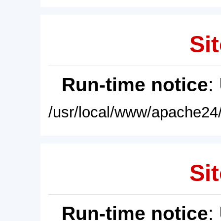
Sit
Run-time notice
:
/usr/local/www/apache24/
Sit
Run-time notice
: