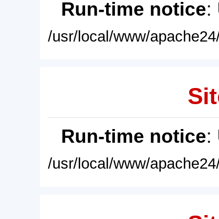
Run-time notice
:
/usr/local/www/apache24/
Sit
Run-time notice
:
/usr/local/www/apache24/