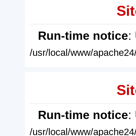
Sit
Run-time notice
:
/usr/local/www/apache24/
Sit
Run-time notice
:
/usr/local/www/apache24/