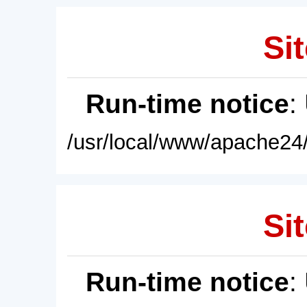
Sit
Run-time notice
:
/usr/local/www/apache24/
Sit
Run-time notice
: