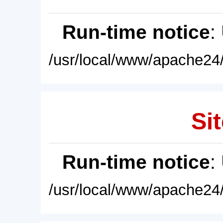
Run-time notice
:
/usr/local/www/apache24/
Sit
Run-time notice
:
/usr/local/www/apache24/