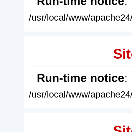
Run-time notice
:
/usr/local/www/apache24/
Sit
Run-time notice
:
/usr/local/www/apache24/
Sit