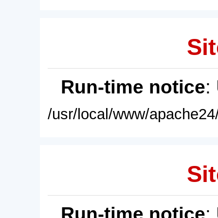
Sit
Run-time notice
:
/usr/local/www/apache24/
Sit
Run-time notice
: