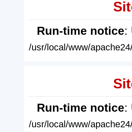
Sit
Run-time notice
:
/usr/local/www/apache24/
Sit
Run-time notice
:
/usr/local/www/apache24/