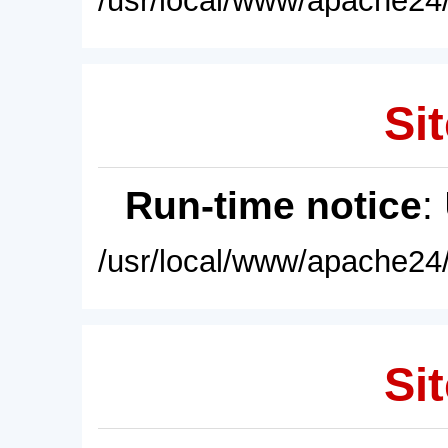
/usr/local/www/apache24/
Sit
Run-time notice
:
/usr/local/www/apache24/
Sit