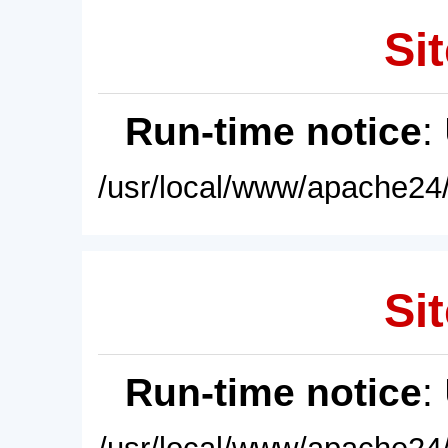
Sit
Run-time notice
:
/usr/local/www/apache24/
Sit
Run-time notice
: