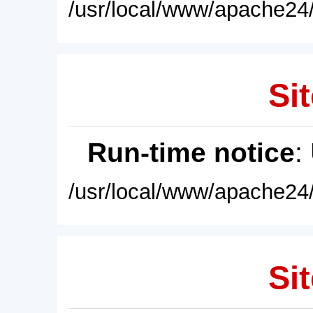
/usr/local/www/apache24/
Sit
Run-time notice
:
/usr/local/www/apache24/
Sit