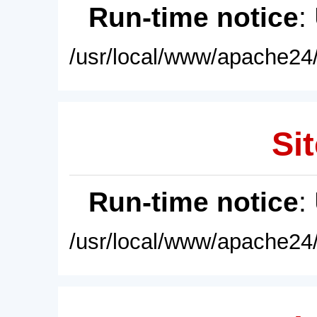
Run-time notice
:
/usr/local/www/apache24/
Sit
Run-time notice
:
/usr/local/www/apache24/