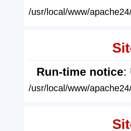
/usr/local/www/apache24/
Sit
Run-time notice
:
/usr/local/www/apache24/
Sit