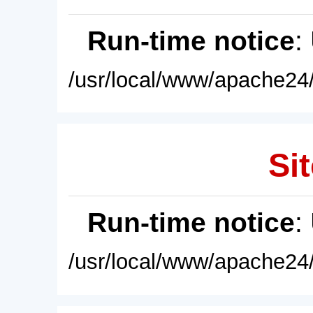
Run-time notice
:
/usr/local/www/apache24/
Sit
Run-time notice
:
/usr/local/www/apache24/