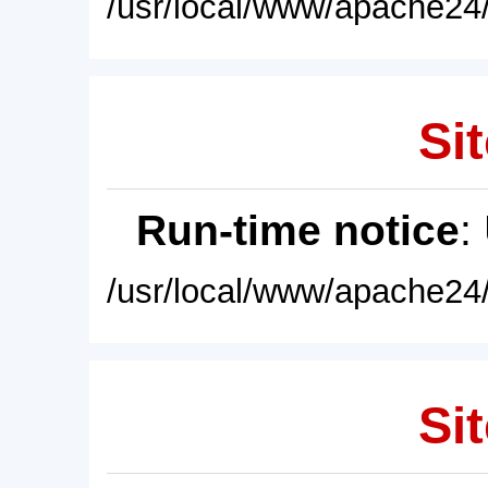
/usr/local/www/apache24/
Sit
Run-time notice
:
/usr/local/www/apache24/
Sit