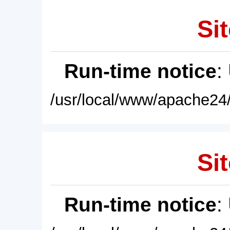
Sit
Run-time notice
:
/usr/local/www/apache24/
Sit
Run-time notice
: