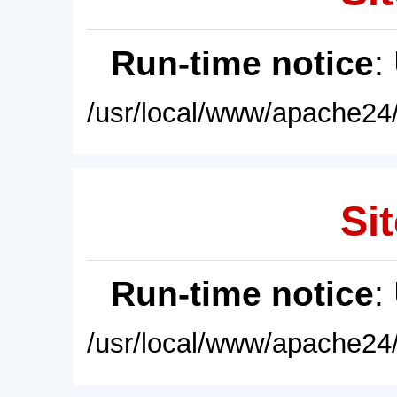
Run-time notice
:
/usr/local/www/apache24/
Sit
Run-time notice
:
/usr/local/www/apache24/