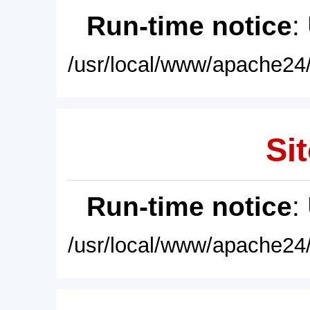
Run-time notice
:
/usr/local/www/apache24/
Sit
Run-time notice
:
/usr/local/www/apache24/