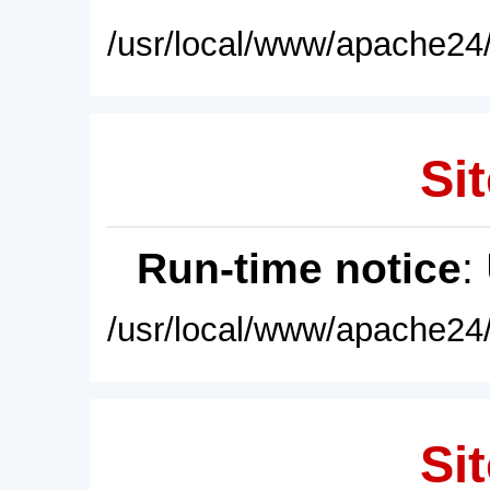
/usr/local/www/apache24/
Sit
Run-time notice
:
/usr/local/www/apache24/
Sit