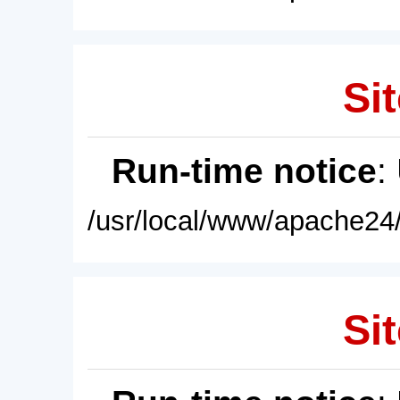
Sit
Run-time notice
:
/usr/local/www/apache24/
Sit