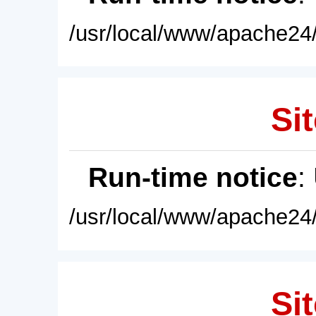
/usr/local/www/apache24/
Sit
Run-time notice
:
/usr/local/www/apache24/
Sit