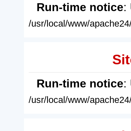
Run-time notice
:
/usr/local/www/apache24/
Sit
Run-time notice
:
/usr/local/www/apache24/