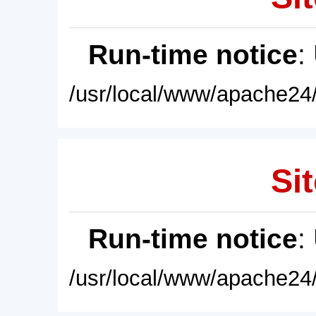
Run-time notice
:
/usr/local/www/apache24/
Sit
Run-time notice
:
/usr/local/www/apache24/