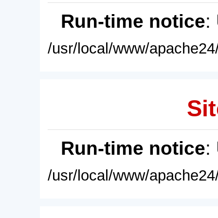
Run-time notice
:
/usr/local/www/apache24/
Sit
Run-time notice
:
/usr/local/www/apache24/