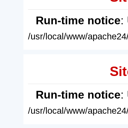
Run-time notice
:
/usr/local/www/apache24/
Sit
Run-time notice
:
/usr/local/www/apache24/