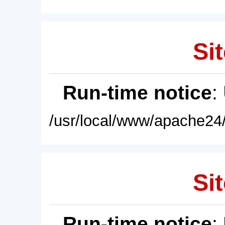
Sit
Run-time notice
:
/usr/local/www/apache24/
Sit
Run-time notice
: