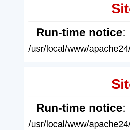
Sit
Run-time notice
:
/usr/local/www/apache24/
Sit
Run-time notice
:
/usr/local/www/apache24/