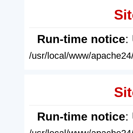
Sit
Run-time notice
:
/usr/local/www/apache24/
Sit
Run-time notice
: