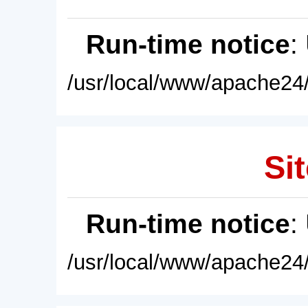
Run-time notice
:
/usr/local/www/apache24/
Sit
Run-time notice
:
/usr/local/www/apache24/