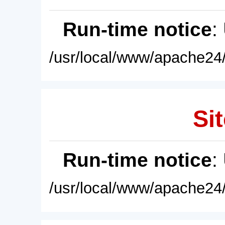
Run-time notice
:
/usr/local/www/apache24/
Sit
Run-time notice
:
/usr/local/www/apache24/