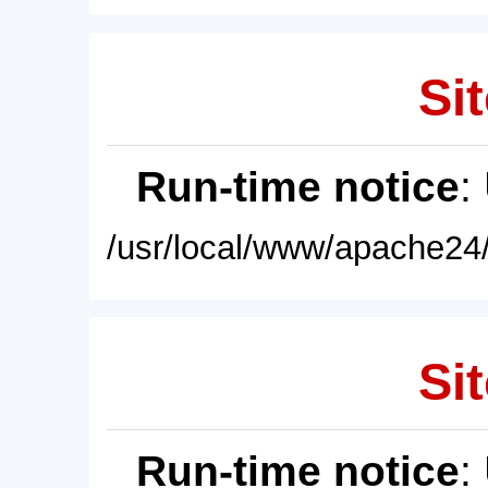
Sit
Run-time notice
:
/usr/local/www/apache24/
Sit
Run-time notice
: