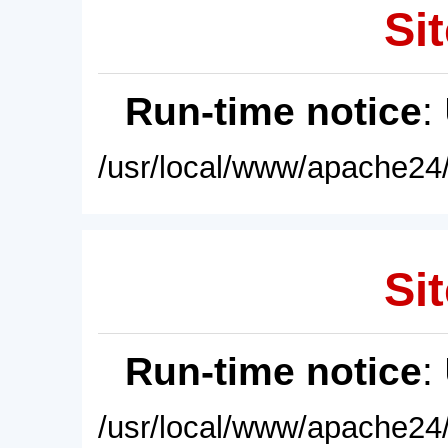
Sit
Run-time notice
:
/usr/local/www/apache24/
Sit
Run-time notice
:
/usr/local/www/apache24/