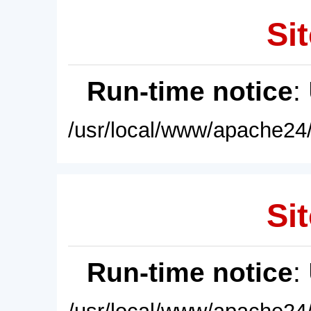
Sit
Run-time notice
:
/usr/local/www/apache24/
Sit
Run-time notice
: