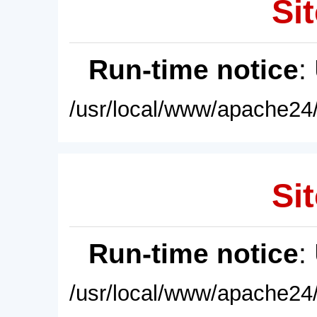
Sit
Run-time notice
:
/usr/local/www/apache24/
Sit
Run-time notice
:
/usr/local/www/apache24/