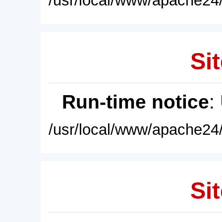
/usr/local/www/apache24/
Sit
Run-time notice
:
/usr/local/www/apache24/
Sit