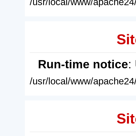
/usr/local/www/apache24/
Sit
Run-time notice
:
/usr/local/www/apache24/
Sit