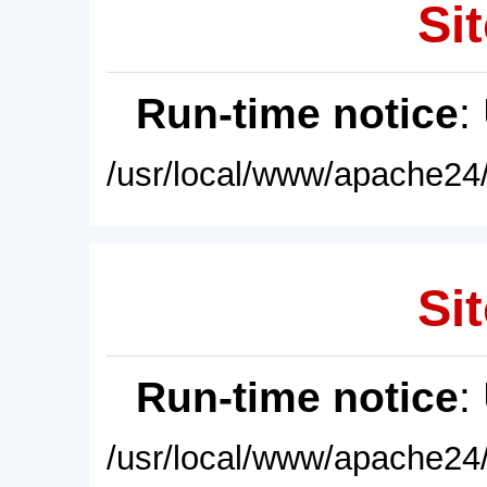
Sit
Run-time notice
:
/usr/local/www/apache24/
Sit
Run-time notice
:
/usr/local/www/apache24/