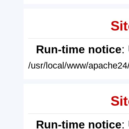
Sit
Run-time notice
:
/usr/local/www/apache24/
Sit
Run-time notice
: