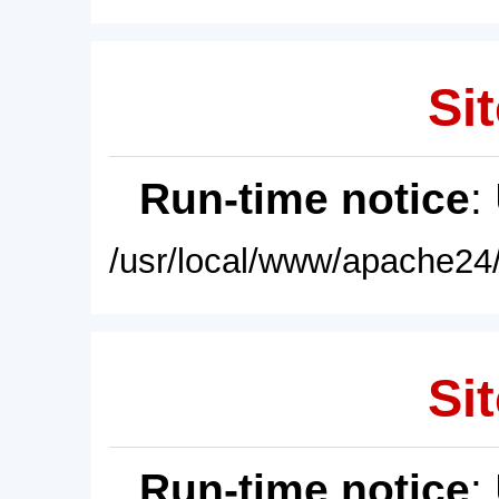
Sit
Run-time notice
:
/usr/local/www/apache24/
Sit
Run-time notice
: