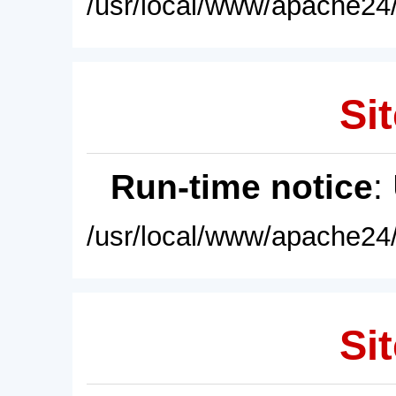
/usr/local/www/apache24/
Sit
Run-time notice
:
/usr/local/www/apache24/
Sit