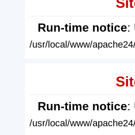
Sit
Run-time notice
:
/usr/local/www/apache24/
Sit
Run-time notice
:
/usr/local/www/apache24/