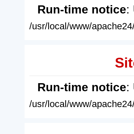
Run-time notice
:
/usr/local/www/apache24/
Sit
Run-time notice
:
/usr/local/www/apache24/