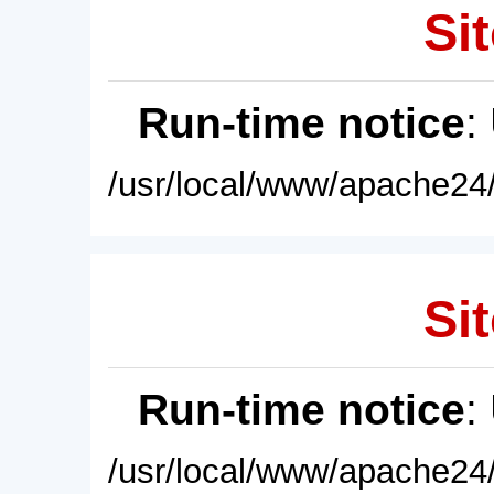
Sit
Run-time notice
:
/usr/local/www/apache24/
Sit
Run-time notice
:
/usr/local/www/apache24/