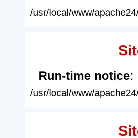
/usr/local/www/apache24/
Sit
Run-time notice
:
/usr/local/www/apache24/
Sit