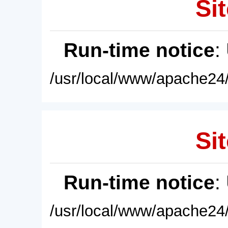
Sit
Run-time notice
:
/usr/local/www/apache24/
Sit
Run-time notice
:
/usr/local/www/apache24/