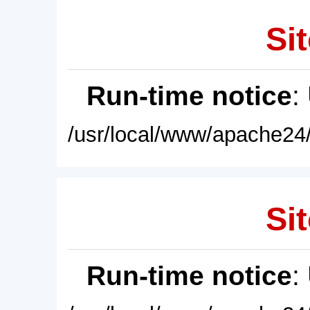
Sit
Run-time notice
:
/usr/local/www/apache24/
Sit
Run-time notice
: