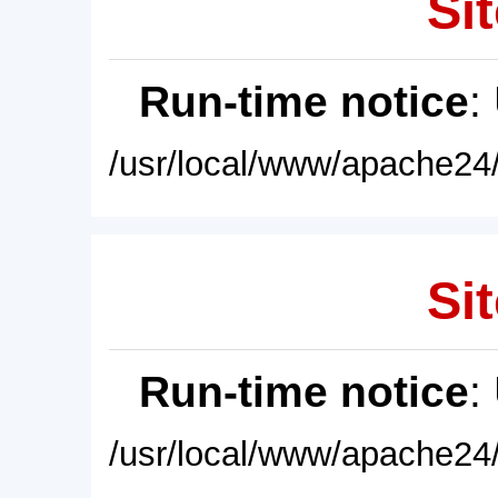
Sit
Run-time notice
:
/usr/local/www/apache24/
Sit
Run-time notice
:
/usr/local/www/apache24/