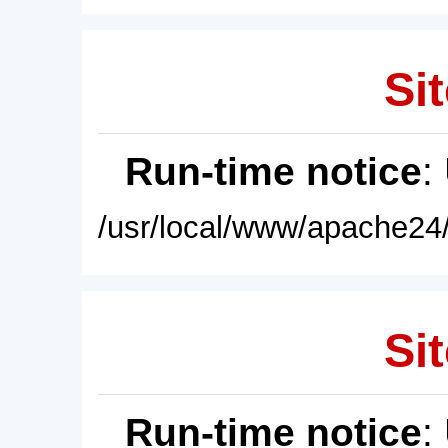
Sit
Run-time notice
:
/usr/local/www/apache24/
Sit
Run-time notice
: