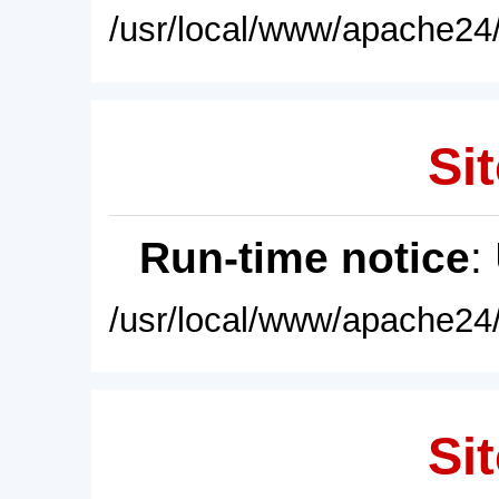
/usr/local/www/apache24/
Sit
Run-time notice
:
/usr/local/www/apache24/
Sit