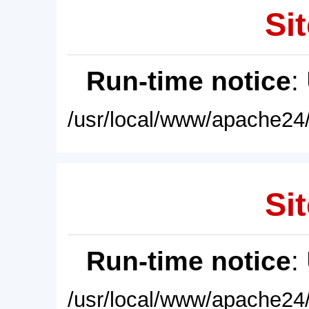
Sit
Run-time notice
:
/usr/local/www/apache24/
Sit
Run-time notice
:
/usr/local/www/apache24/