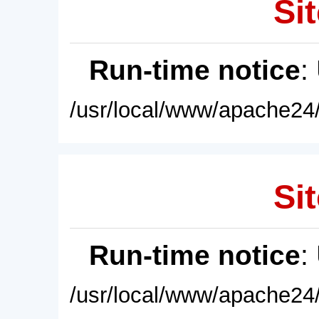
Sit
Run-time notice
:
/usr/local/www/apache24/
Sit
Run-time notice
:
/usr/local/www/apache24/