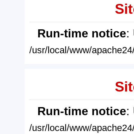
Sit
Run-time notice
:
/usr/local/www/apache24/
Sit
Run-time notice
:
/usr/local/www/apache24/