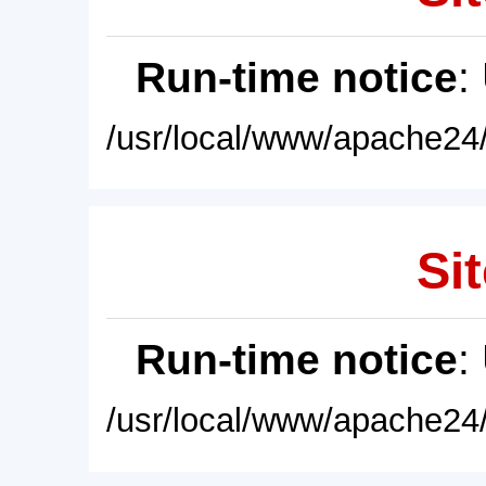
Run-time notice
:
/usr/local/www/apache24/
Sit
Run-time notice
:
/usr/local/www/apache24/