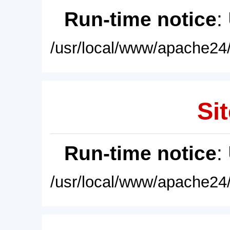
Run-time notice
:
/usr/local/www/apache24/
Sit
Run-time notice
:
/usr/local/www/apache24/