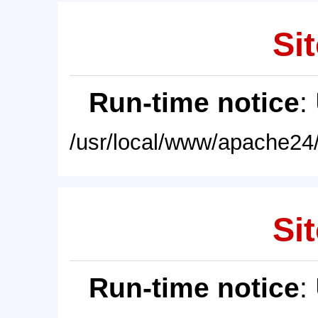
Sit
Run-time notice
:
/usr/local/www/apache24/
Sit
Run-time notice
: