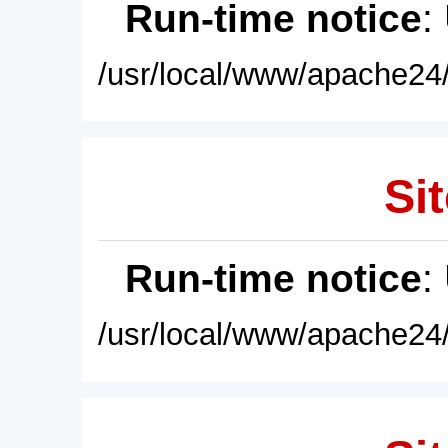
Run-time notice
:
/usr/local/www/apache24/
Sit
Run-time notice
:
/usr/local/www/apache24/