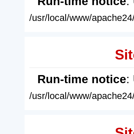
Run-time notice
:
/usr/local/www/apache24/
Sit
Run-time notice
:
/usr/local/www/apache24/
Sit