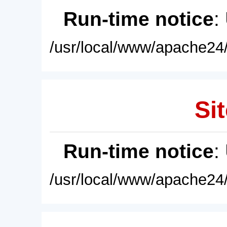
Run-time notice
:
/usr/local/www/apache24/
Sit
Run-time notice
:
/usr/local/www/apache24/