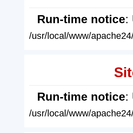
Run-time notice
:
/usr/local/www/apache24/
Sit
Run-time notice
:
/usr/local/www/apache24/