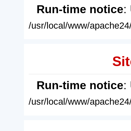
Run-time notice
:
/usr/local/www/apache24/
Sit
Run-time notice
:
/usr/local/www/apache24/