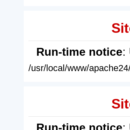
Sit
Run-time notice
:
/usr/local/www/apache24/
Sit
Run-time notice
: