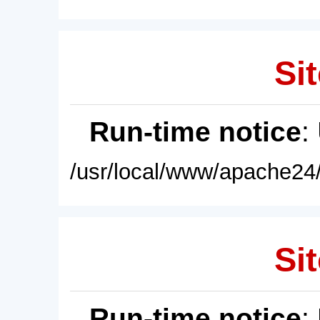
Sit
Run-time notice
:
/usr/local/www/apache24/
Sit
Run-time notice
: