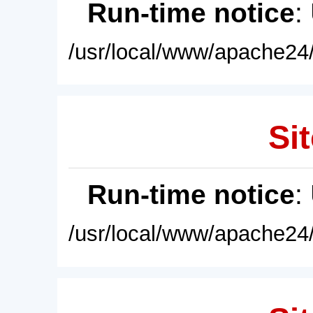
Run-time notice
:
/usr/local/www/apache24/
Sit
Run-time notice
:
/usr/local/www/apache24/