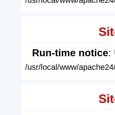
/usr/local/www/apache24/
Sit
Run-time notice
:
/usr/local/www/apache24/
Sit