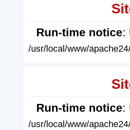
Sit
Run-time notice
:
/usr/local/www/apache24/
Sit
Run-time notice
:
/usr/local/www/apache24/