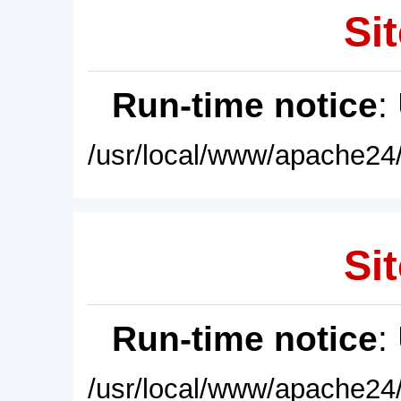
Sit
Run-time notice
:
/usr/local/www/apache24/
Sit
Run-time notice
:
/usr/local/www/apache24/