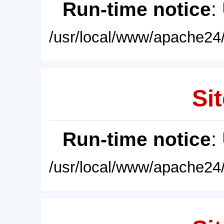
Run-time notice
:
/usr/local/www/apache24/
Sit
Run-time notice
:
/usr/local/www/apache24/