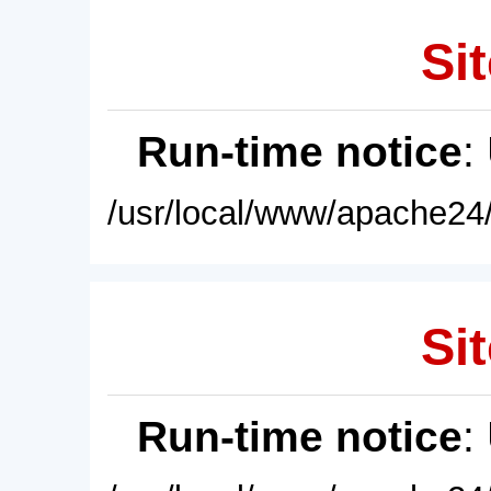
Sit
Run-time notice
:
/usr/local/www/apache24/
Sit
Run-time notice
: