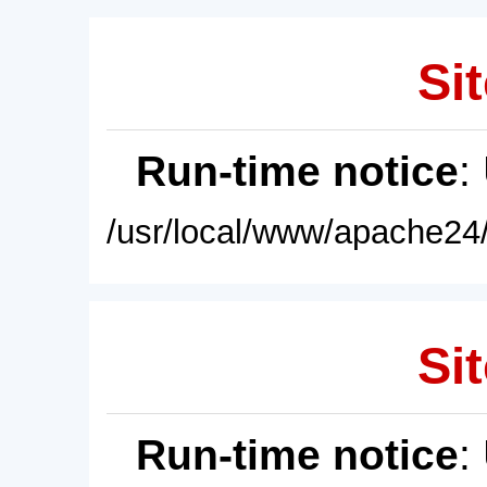
Sit
Run-time notice
:
/usr/local/www/apache24/
Sit
Run-time notice
: