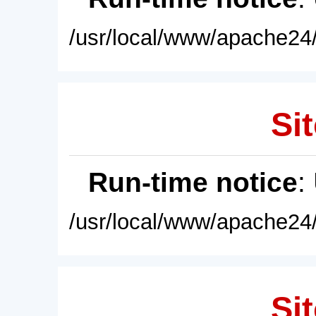
/usr/local/www/apache24/
Sit
Run-time notice
:
/usr/local/www/apache24/
Sit