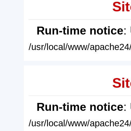
Sit
Run-time notice
:
/usr/local/www/apache24/
Sit
Run-time notice
:
/usr/local/www/apache24/