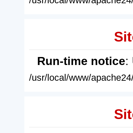
/usr/local/www/apache24/
Sit
Run-time notice
:
/usr/local/www/apache24/
Sit