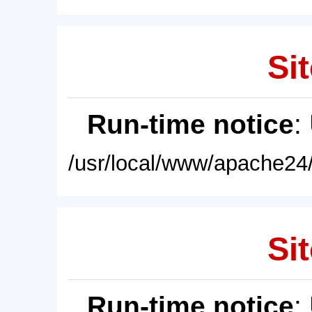
Sit
Run-time notice
:
/usr/local/www/apache24/
Sit
Run-time notice
: