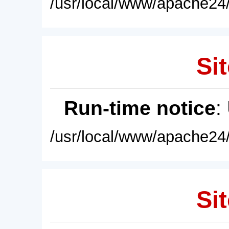
/usr/local/www/apache24/
Sit
Run-time notice
:
/usr/local/www/apache24/
Sit