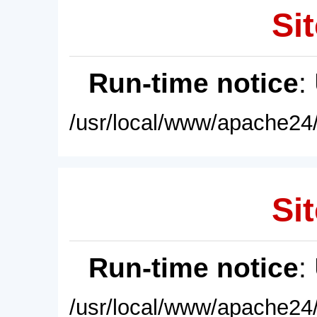
Sit
Run-time notice
:
/usr/local/www/apache24/
Sit
Run-time notice
:
/usr/local/www/apache24/