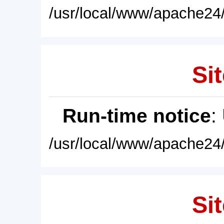
/usr/local/www/apache24/
Sit
Run-time notice
:
/usr/local/www/apache24/
Sit