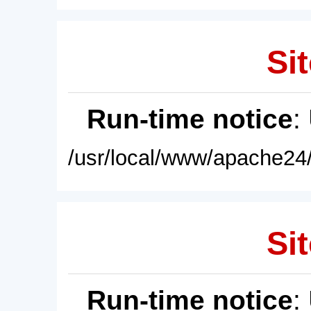
Sit
Run-time notice
:
/usr/local/www/apache24/
Sit
Run-time notice
: