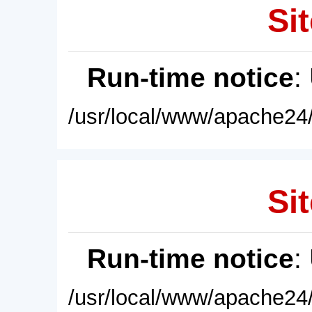
Sit
Run-time notice
:
/usr/local/www/apache24/
Sit
Run-time notice
:
/usr/local/www/apache24/