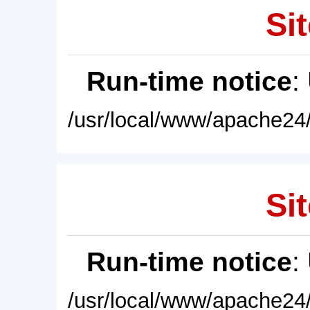
Sit
Run-time notice
:
/usr/local/www/apache24/
Sit
Run-time notice
:
/usr/local/www/apache24/