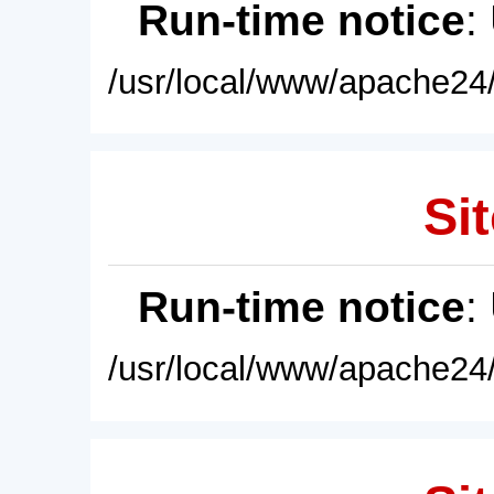
Run-time notice
:
/usr/local/www/apache24/
Sit
Run-time notice
:
/usr/local/www/apache24/