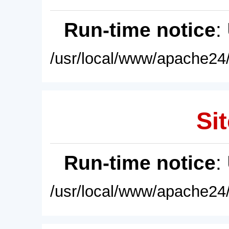
Run-time notice
:
/usr/local/www/apache24/
Sit
Run-time notice
:
/usr/local/www/apache24/