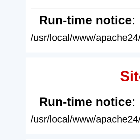
Run-time notice
:
/usr/local/www/apache24/
Sit
Run-time notice
:
/usr/local/www/apache24/