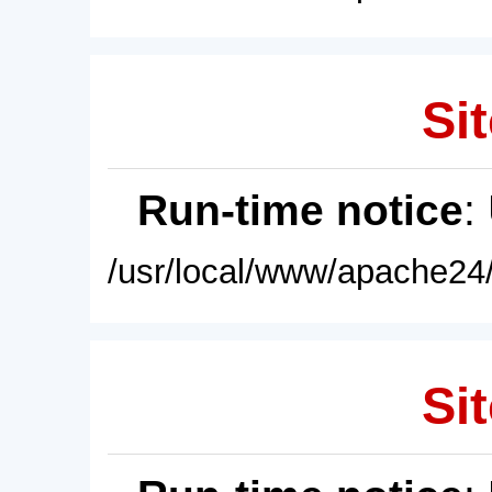
Sit
Run-time notice
:
/usr/local/www/apache24/
Sit