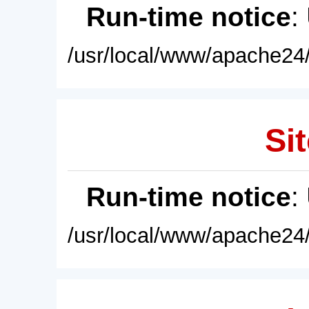
Run-time notice
:
/usr/local/www/apache24/
Sit
Run-time notice
:
/usr/local/www/apache24/