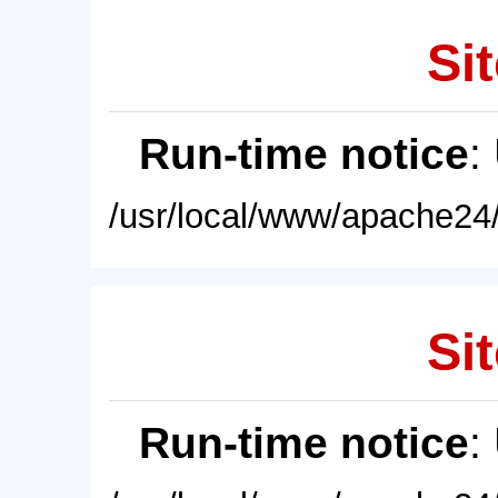
Sit
Run-time notice
:
/usr/local/www/apache24/
Sit
Run-time notice
: