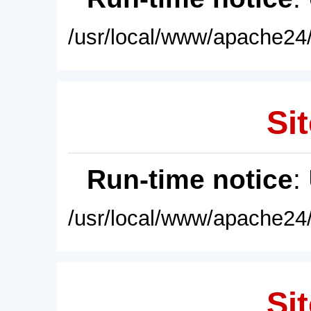
/usr/local/www/apache24/
Sit
Run-time notice
:
/usr/local/www/apache24/
Sit