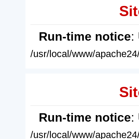
Sit
Run-time notice
:
/usr/local/www/apache24/
Sit
Run-time notice
:
/usr/local/www/apache24/