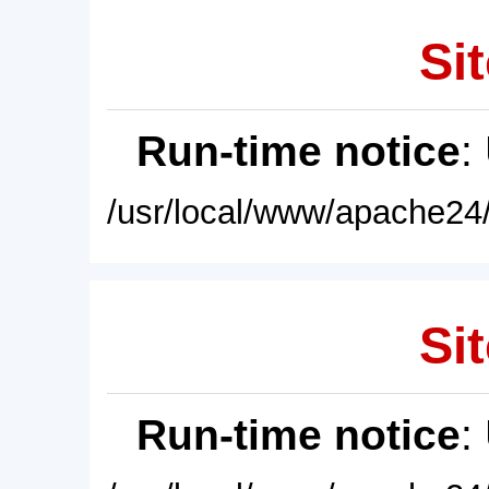
Sit
Run-time notice
:
/usr/local/www/apache24/
Sit
Run-time notice
: