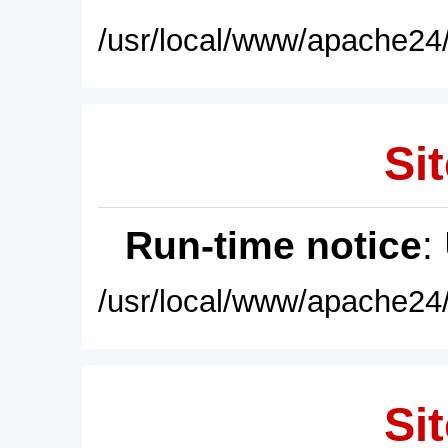
/usr/local/www/apache24/
Sit
Run-time notice
:
/usr/local/www/apache24/
Sit