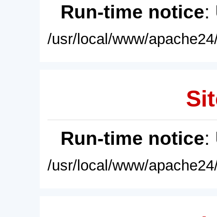
Run-time notice
:
/usr/local/www/apache24/
Sit
Run-time notice
:
/usr/local/www/apache24/