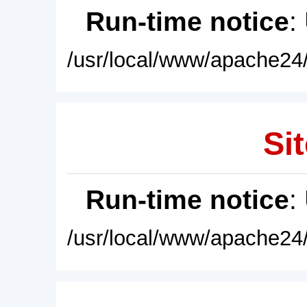
Run-time notice
:
/usr/local/www/apache24/
Sit
Run-time notice
:
/usr/local/www/apache24/