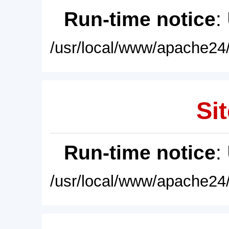
Run-time notice
:
/usr/local/www/apache24/
Sit
Run-time notice
:
/usr/local/www/apache24/