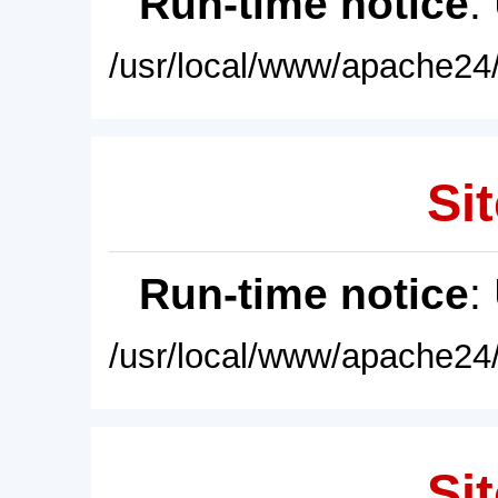
Run-time notice
:
/usr/local/www/apache24/
Sit
Run-time notice
:
/usr/local/www/apache24/
Sit