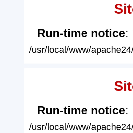
Sit
Run-time notice
:
/usr/local/www/apache24/
Sit
Run-time notice
:
/usr/local/www/apache24/