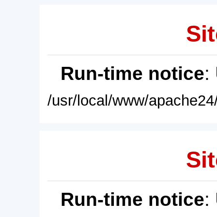
Sit
Run-time notice
:
/usr/local/www/apache24/
Sit
Run-time notice
: