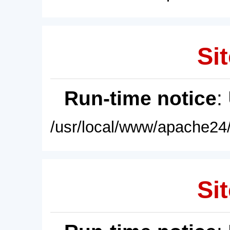
Sit
Run-time notice
:
/usr/local/www/apache24/
Sit