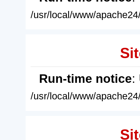
/usr/local/www/apache24/
Sit
Run-time notice
:
/usr/local/www/apache24/
Sit