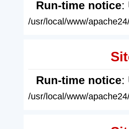
Run-time notice
:
/usr/local/www/apache24/
Sit
Run-time notice
:
/usr/local/www/apache24/