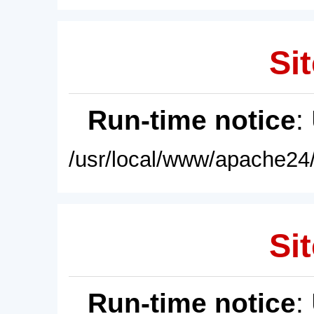
Sit
Run-time notice
:
/usr/local/www/apache24/
Sit
Run-time notice
: