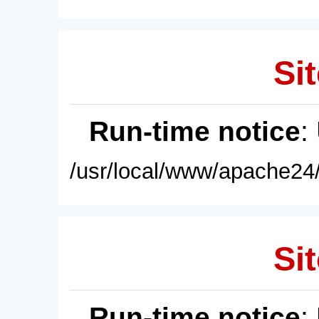
Sit
Run-time notice
:
/usr/local/www/apache24/
Sit
Run-time notice
: