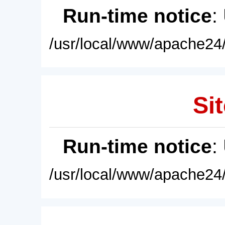
Run-time notice
:
/usr/local/www/apache24/
Sit
Run-time notice
:
/usr/local/www/apache24/