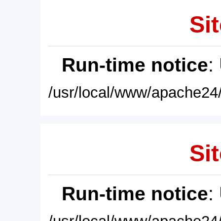
Sit
Run-time notice
:
/usr/local/www/apache24/
Sit
Run-time notice
: