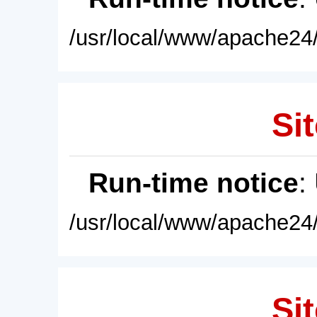
/usr/local/www/apache24/
Sit
Run-time notice
:
/usr/local/www/apache24/
Sit