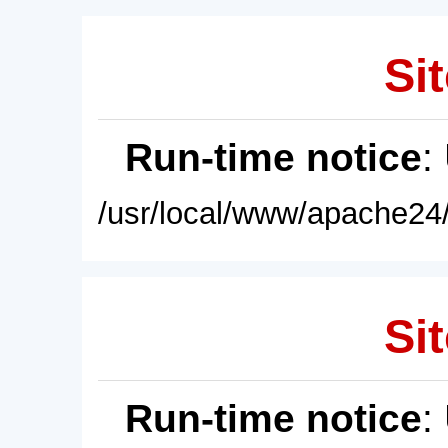
Sit
Run-time notice
:
/usr/local/www/apache24/
Sit
Run-time notice
: