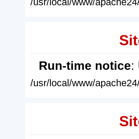
/usr/local/www/apache24/
Sit
Run-time notice
:
/usr/local/www/apache24/
Sit