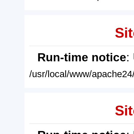
Sit
Run-time notice
:
/usr/local/www/apache24/
Sit