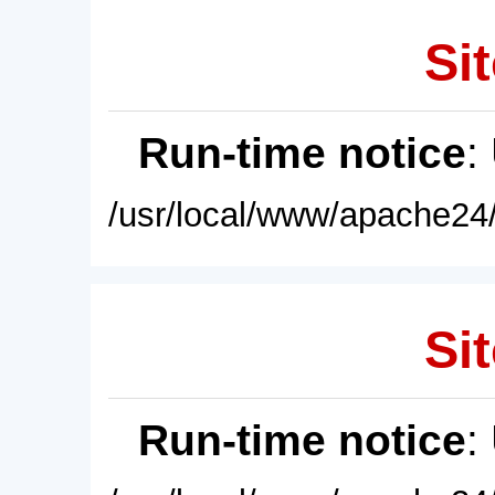
Sit
Run-time notice
:
/usr/local/www/apache24/
Sit
Run-time notice
: