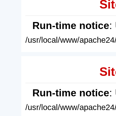
Sit
Run-time notice
:
/usr/local/www/apache24/
Sit
Run-time notice
:
/usr/local/www/apache24/