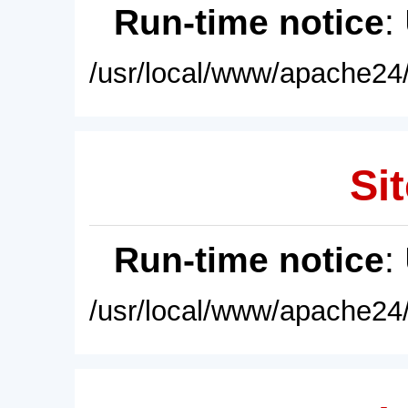
Run-time notice
:
/usr/local/www/apache24/
Sit
Run-time notice
:
/usr/local/www/apache24/