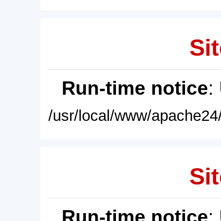
Sit
Run-time notice
:
/usr/local/www/apache24/
Sit
Run-time notice
: