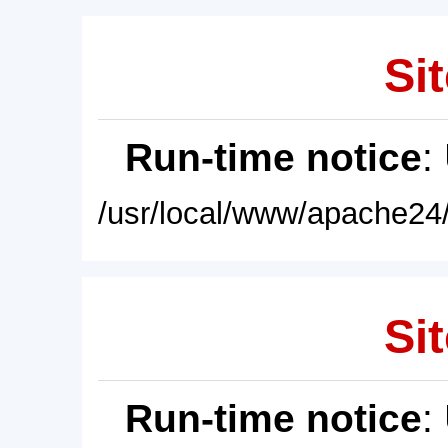
Sit
Run-time notice
:
/usr/local/www/apache24/
Sit
Run-time notice
: