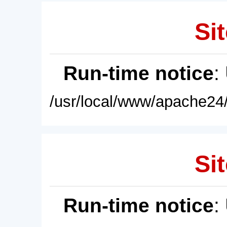
Sit
Run-time notice
:
/usr/local/www/apache24/
Sit
Run-time notice
: