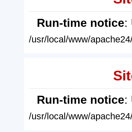
Run-time notice
:
/usr/local/www/apache24/
Sit
Run-time notice
:
/usr/local/www/apache24/