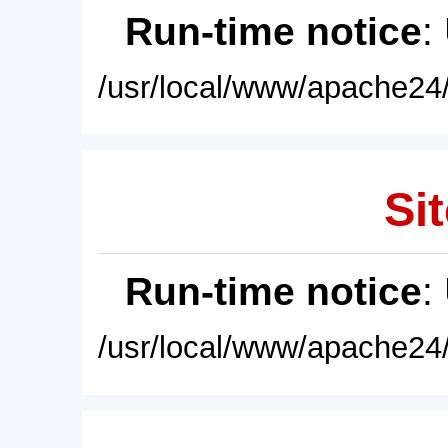
Run-time notice
:
/usr/local/www/apache24/
Sit
Run-time notice
:
/usr/local/www/apache24/