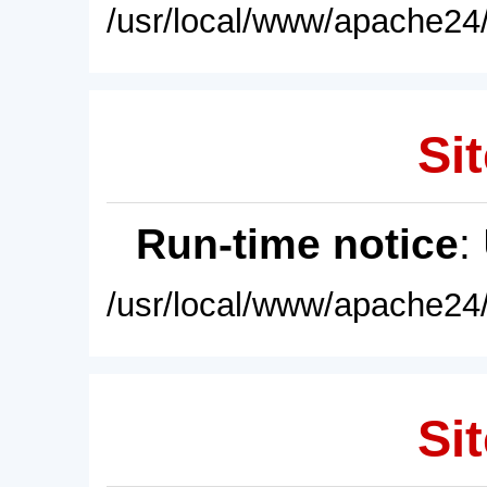
/usr/local/www/apache24/
Sit
Run-time notice
:
/usr/local/www/apache24/
Sit