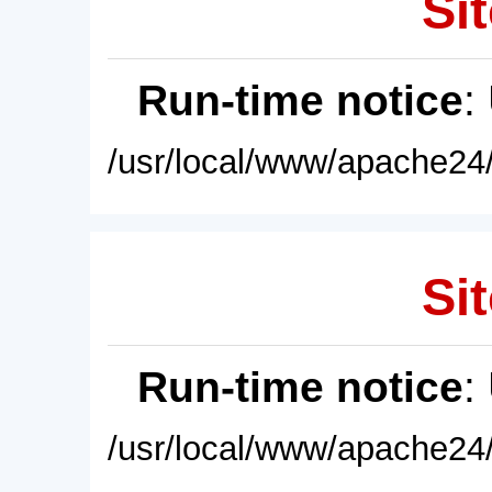
Sit
Run-time notice
:
/usr/local/www/apache24/
Sit
Run-time notice
:
/usr/local/www/apache24/