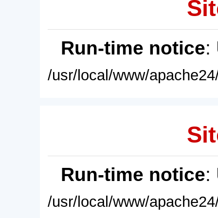
Sit
Run-time notice
:
/usr/local/www/apache24/
Sit
Run-time notice
:
/usr/local/www/apache24/