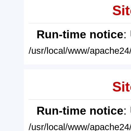
Sit
Run-time notice
:
/usr/local/www/apache24/
Sit
Run-time notice
:
/usr/local/www/apache24/