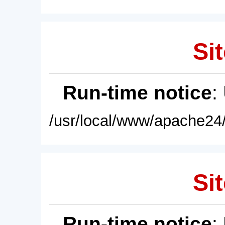
Sit
Run-time notice
:
/usr/local/www/apache24/
Sit
Run-time notice
: