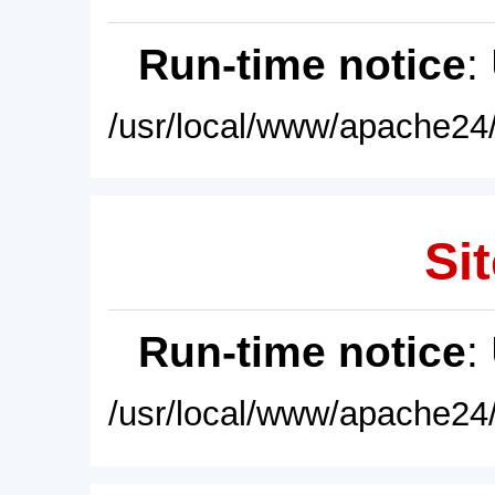
Run-time notice
:
/usr/local/www/apache24/
Sit
Run-time notice
:
/usr/local/www/apache24/