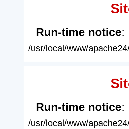
Sit
Run-time notice
:
/usr/local/www/apache24/
Sit
Run-time notice
:
/usr/local/www/apache24/