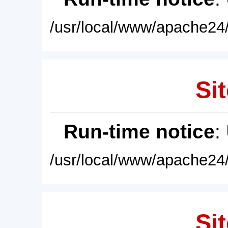
/usr/local/www/apache24/
Sit
Run-time notice
:
/usr/local/www/apache24/
Sit