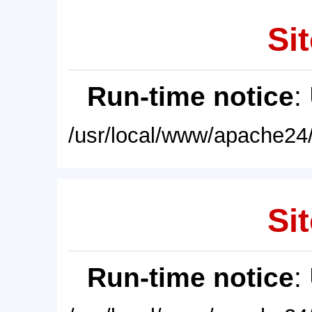
Sit
Run-time notice
:
/usr/local/www/apache24/
Sit
Run-time notice
: