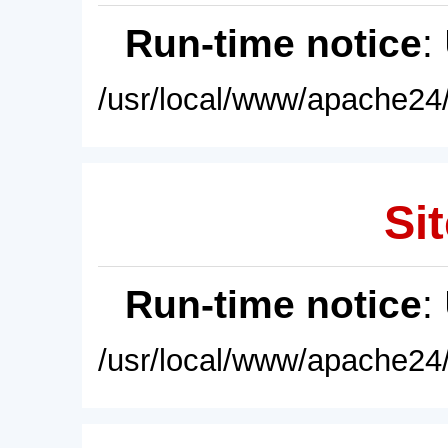
Run-time notice
:
/usr/local/www/apache24/
Sit
Run-time notice
:
/usr/local/www/apache24/