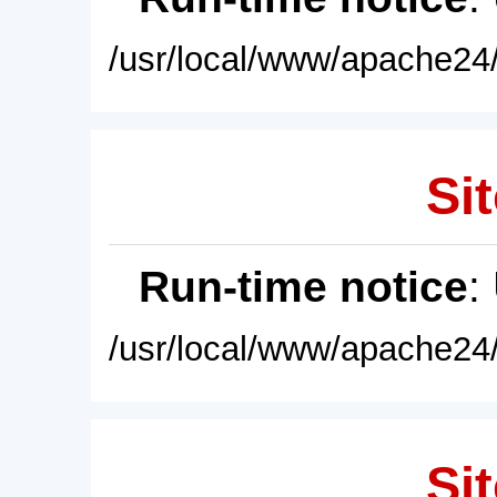
/usr/local/www/apache24/
Sit
Run-time notice
:
/usr/local/www/apache24/
Sit