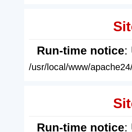
Sit
Run-time notice
:
/usr/local/www/apache24/
Sit
Run-time notice
: