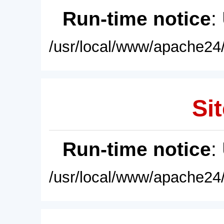
Run-time notice
:
/usr/local/www/apache24/
Sit
Run-time notice
:
/usr/local/www/apache24/