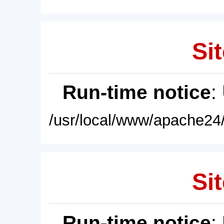
Sit
Run-time notice
:
/usr/local/www/apache24/
Sit
Run-time notice
: