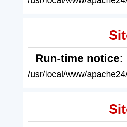
/usr/local/www/apache24/
Sit
Run-time notice
:
/usr/local/www/apache24/
Sit