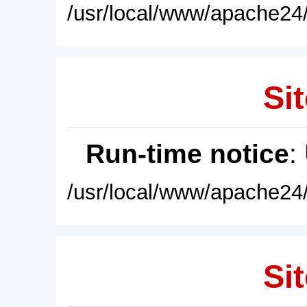
/usr/local/www/apache24/
Sit
Run-time notice
:
/usr/local/www/apache24/
Sit