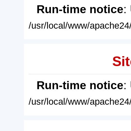
Run-time notice
:
/usr/local/www/apache24/
Sit
Run-time notice
:
/usr/local/www/apache24/