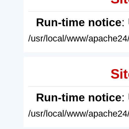
Run-time notice
:
/usr/local/www/apache24/
Sit
Run-time notice
:
/usr/local/www/apache24/