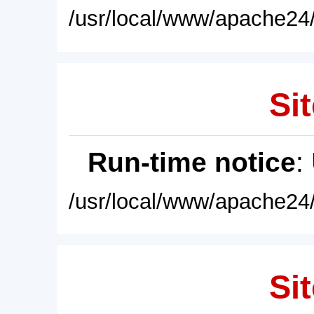
/usr/local/www/apache24/
Sit
Run-time notice
:
/usr/local/www/apache24/
Sit