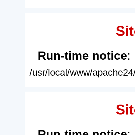
Sit
Run-time notice
:
/usr/local/www/apache24/
Sit
Run-time notice
: