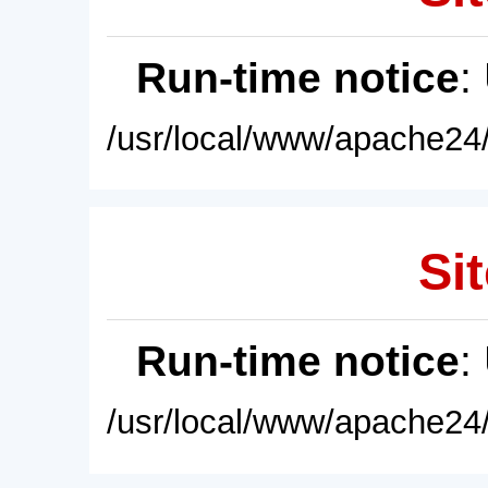
Run-time notice
:
/usr/local/www/apache24/
Sit
Run-time notice
:
/usr/local/www/apache24/