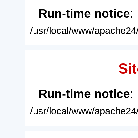
Run-time notice
:
/usr/local/www/apache24/
Sit
Run-time notice
:
/usr/local/www/apache24/