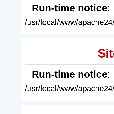
Run-time notice
:
/usr/local/www/apache24/
Sit
Run-time notice
:
/usr/local/www/apache24/