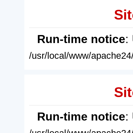
Sit
Run-time notice
:
/usr/local/www/apache24/
Sit
Run-time notice
: