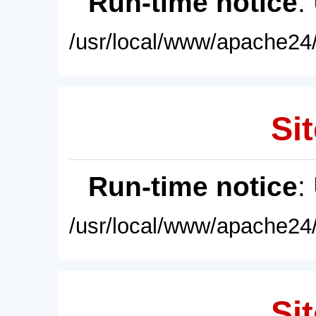
Run-time notice
:
/usr/local/www/apache24/
Sit
Run-time notice
:
/usr/local/www/apache24/
Sit