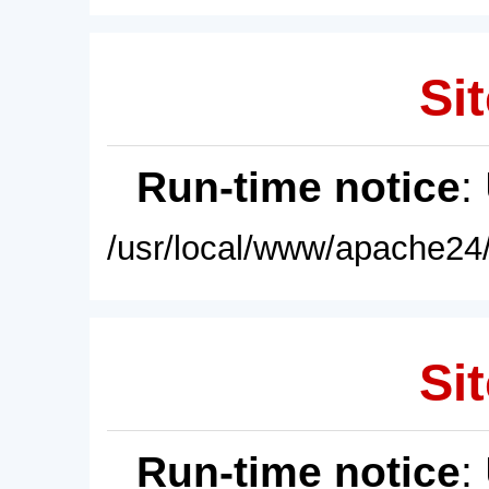
Sit
Run-time notice
:
/usr/local/www/apache24/
Sit
Run-time notice
: