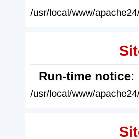
/usr/local/www/apache24/
Sit
Run-time notice
:
/usr/local/www/apache24/
Sit