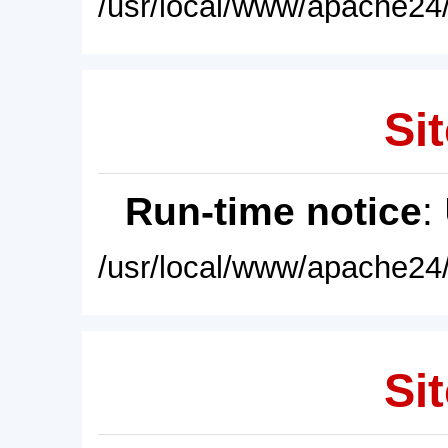
/usr/local/www/apache24/
Sit
Run-time notice
:
/usr/local/www/apache24/
Sit