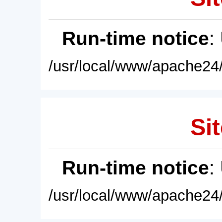
Run-time notice
:
/usr/local/www/apache24/
Sit
Run-time notice
:
/usr/local/www/apache24/