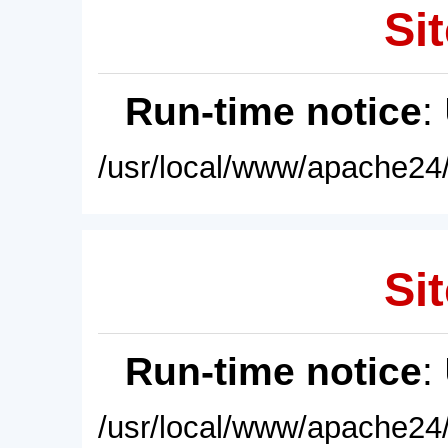
Sit
Run-time notice
:
/usr/local/www/apache24/
Sit
Run-time notice
:
/usr/local/www/apache24/