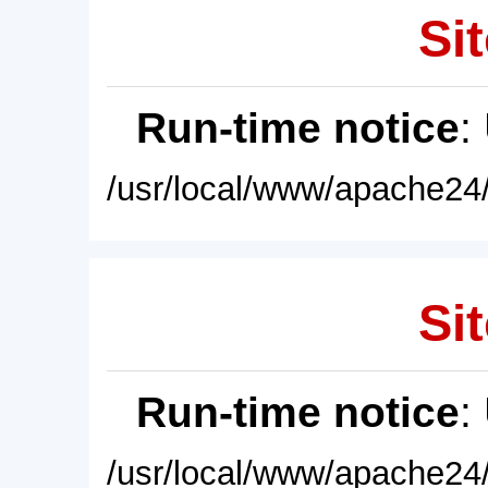
Sit
Run-time notice
:
/usr/local/www/apache24/
Sit
Run-time notice
:
/usr/local/www/apache24/