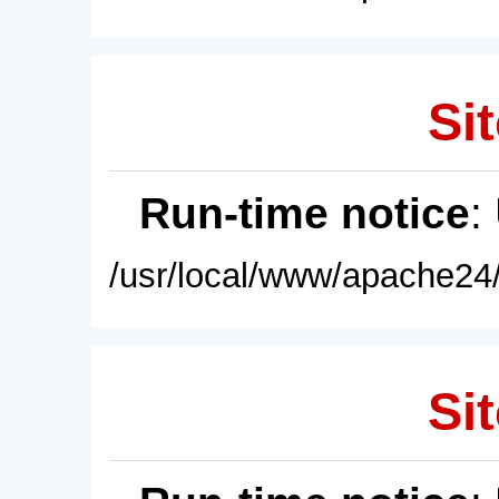
Sit
Run-time notice
:
/usr/local/www/apache24/
Sit