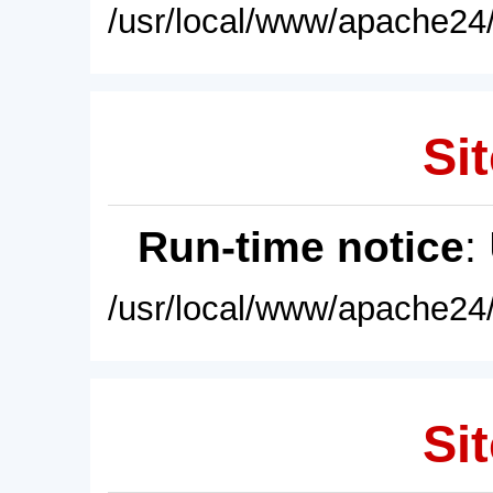
/usr/local/www/apache24/
Sit
Run-time notice
:
/usr/local/www/apache24/
Sit