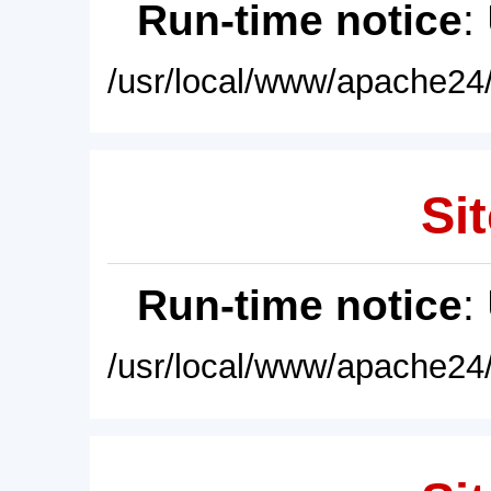
Run-time notice
:
/usr/local/www/apache24/
Sit
Run-time notice
:
/usr/local/www/apache24/