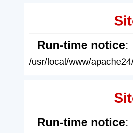
Sit
Run-time notice
:
/usr/local/www/apache24/
Sit
Run-time notice
: