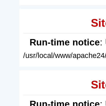
Sit
Run-time notice
:
/usr/local/www/apache24/
Sit
Run-time notice
: