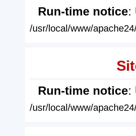
Run-time notice
:
/usr/local/www/apache24/
Sit
Run-time notice
:
/usr/local/www/apache24/