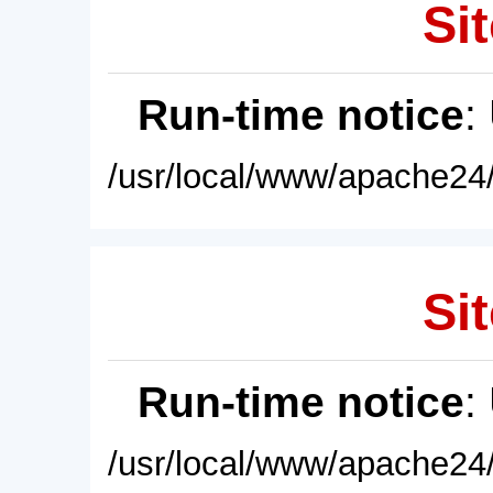
Sit
Run-time notice
:
/usr/local/www/apache24/
Sit
Run-time notice
:
/usr/local/www/apache24/