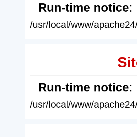
Run-time notice
:
/usr/local/www/apache24/
Sit
Run-time notice
:
/usr/local/www/apache24/