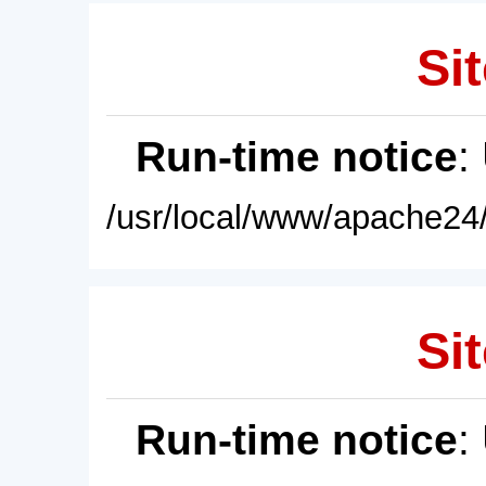
Sit
Run-time notice
:
/usr/local/www/apache24/
Sit
Run-time notice
: