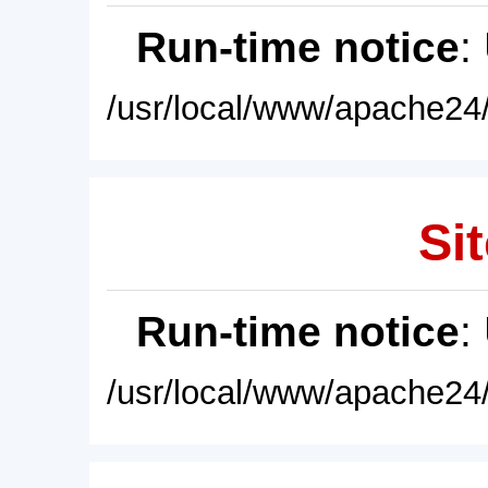
Run-time notice
:
/usr/local/www/apache24/
Sit
Run-time notice
:
/usr/local/www/apache24/