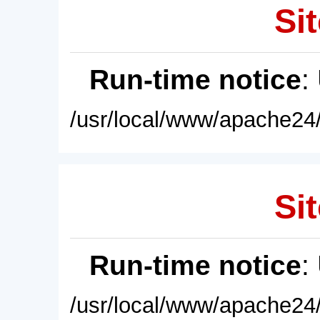
Sit
Run-time notice
:
/usr/local/www/apache24/
Sit
Run-time notice
:
/usr/local/www/apache24/