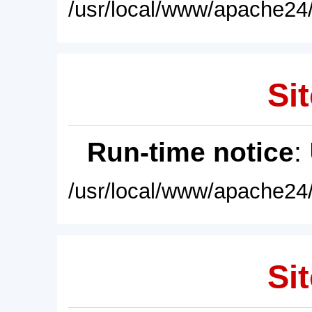
/usr/local/www/apache24/
Sit
Run-time notice
:
/usr/local/www/apache24/
Sit