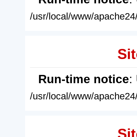
/usr/local/www/apache24/
Sit
Run-time notice
:
/usr/local/www/apache24/
Sit