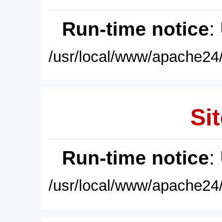
Run-time notice
:
/usr/local/www/apache24/
Sit
Run-time notice
:
/usr/local/www/apache24/