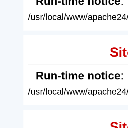
Run-time notice
:
/usr/local/www/apache24/
Sit
Run-time notice
:
/usr/local/www/apache24/
Sit