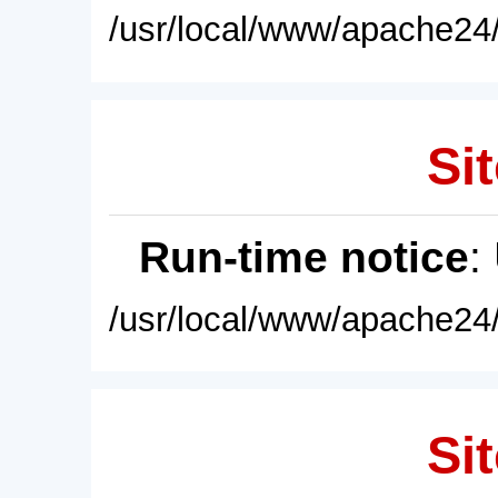
/usr/local/www/apache24/
Sit
Run-time notice
:
/usr/local/www/apache24/
Sit