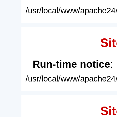
/usr/local/www/apache24/
Sit
Run-time notice
:
/usr/local/www/apache24/
Sit