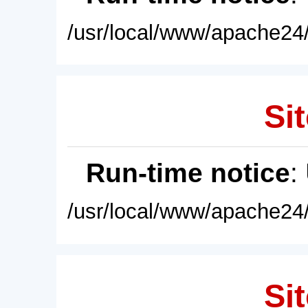
/usr/local/www/apache24/
Sit
Run-time notice
:
/usr/local/www/apache24/
Sit