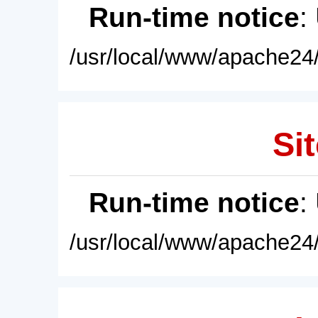
Run-time notice
:
/usr/local/www/apache24/
Sit
Run-time notice
:
/usr/local/www/apache24/