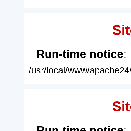
Sit
Run-time notice
:
/usr/local/www/apache24/
Sit
Run-time notice
: