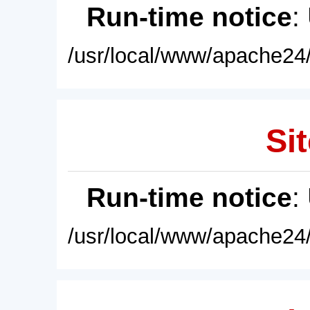
Run-time notice
:
/usr/local/www/apache24/
Sit
Run-time notice
:
/usr/local/www/apache24/