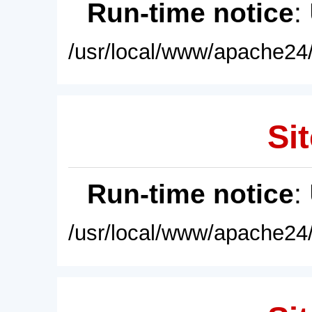
Run-time notice
:
/usr/local/www/apache24/
Sit
Run-time notice
:
/usr/local/www/apache24/