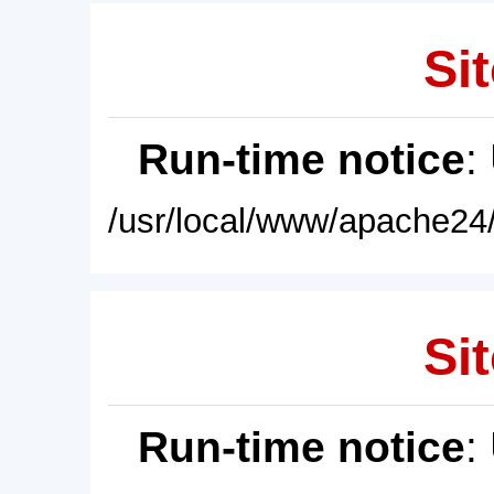
Sit
Run-time notice
:
/usr/local/www/apache24/
Sit
Run-time notice
: