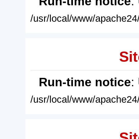
Run-time notice
:
/usr/local/www/apache24/
Sit
Run-time notice
:
/usr/local/www/apache24/
Sit