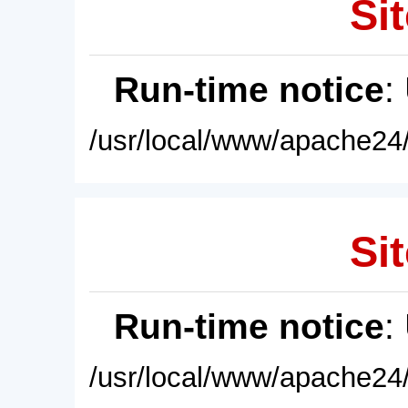
Sit
Run-time notice
:
/usr/local/www/apache24/
Sit
Run-time notice
:
/usr/local/www/apache24/