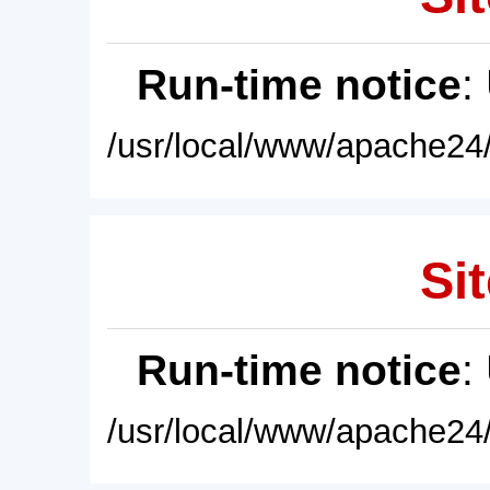
Run-time notice
:
/usr/local/www/apache24/
Sit
Run-time notice
:
/usr/local/www/apache24/