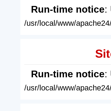
Run-time notice
:
/usr/local/www/apache24/
Sit
Run-time notice
:
/usr/local/www/apache24/