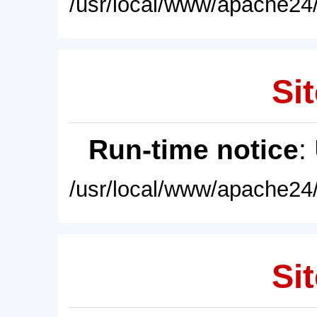
/usr/local/www/apache24/
Sit
Run-time notice
:
/usr/local/www/apache24/
Sit