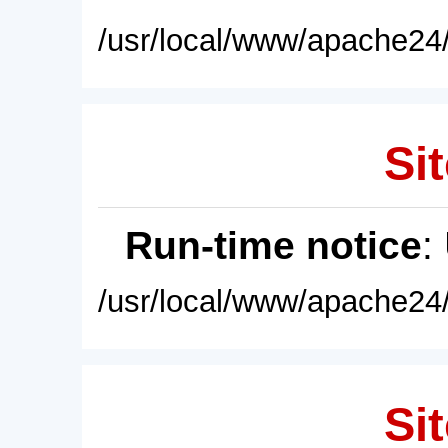
/usr/local/www/apache24/
Sit
Run-time notice
:
/usr/local/www/apache24/
Sit