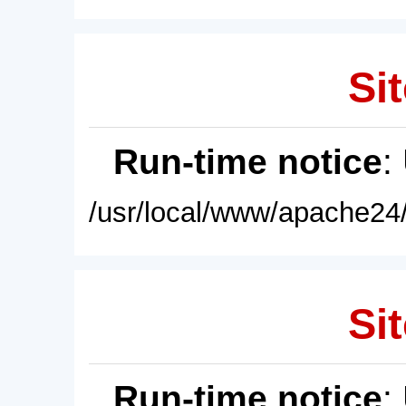
Sit
Run-time notice
:
/usr/local/www/apache24/
Sit
Run-time notice
: