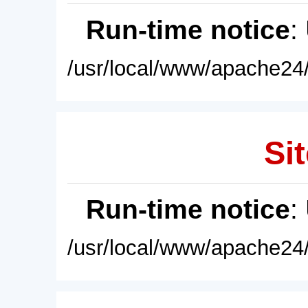
Run-time notice
:
/usr/local/www/apache24/
Sit
Run-time notice
:
/usr/local/www/apache24/