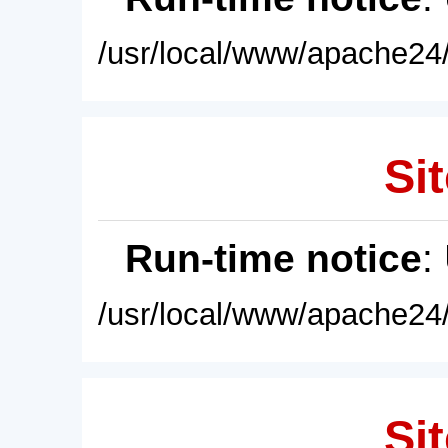
/usr/local/www/apache24/
Sit
Run-time notice
:
/usr/local/www/apache24/
Sit