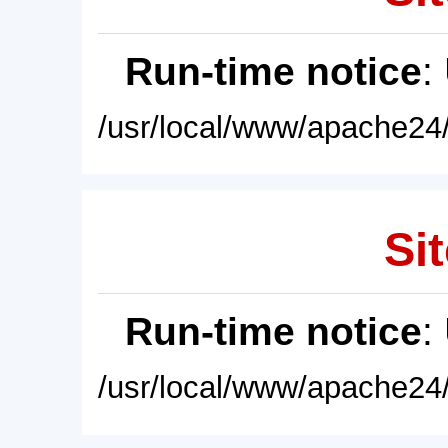
Run-time notice
:
/usr/local/www/apache24/
Sit
Run-time notice
:
/usr/local/www/apache24/