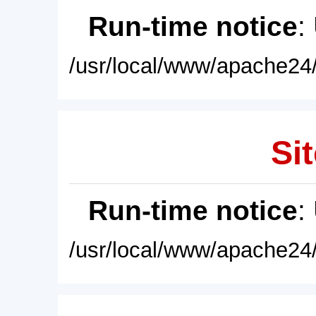
Run-time notice
:
/usr/local/www/apache24/
Sit
Run-time notice
:
/usr/local/www/apache24/