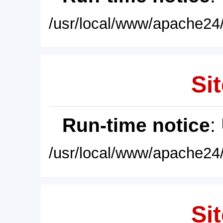
/usr/local/www/apache24/
Sit
Run-time notice
:
/usr/local/www/apache24/
Sit