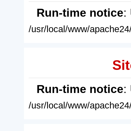
Run-time notice
:
/usr/local/www/apache24/
Sit
Run-time notice
:
/usr/local/www/apache24/