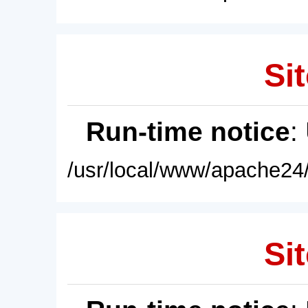
Sit
Run-time notice
:
/usr/local/www/apache24/
Sit