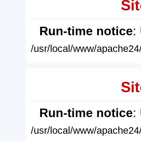
Sit
Run-time notice
:
/usr/local/www/apache24/
Sit
Run-time notice
:
/usr/local/www/apache24/