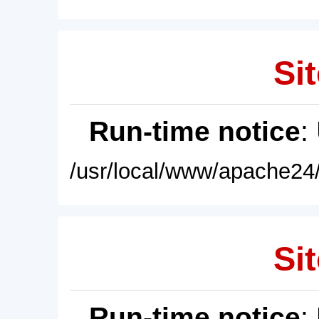
Sit
Run-time notice
:
/usr/local/www/apache24/
Sit
Run-time notice
: