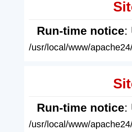
Sit
Run-time notice
:
/usr/local/www/apache24/
Sit
Run-time notice
:
/usr/local/www/apache24/