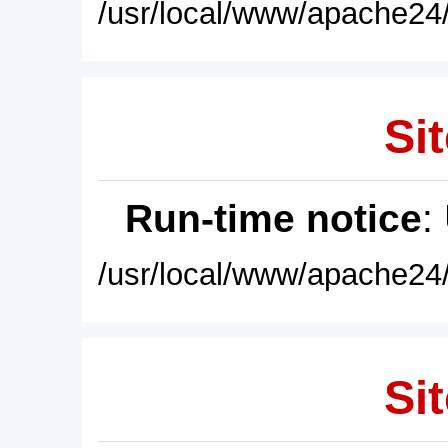
/usr/local/www/apache24/
Sit
Run-time notice
:
/usr/local/www/apache24/
Sit