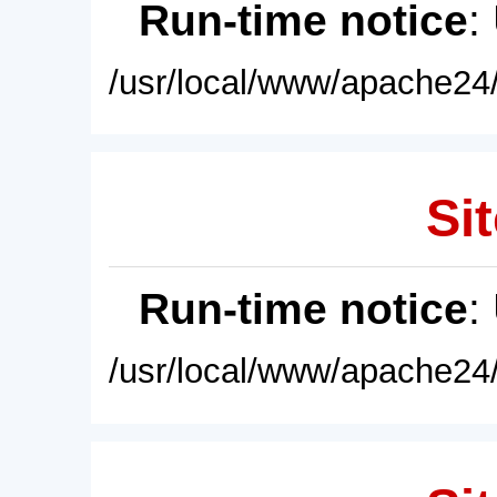
Run-time notice
:
/usr/local/www/apache24/
Sit
Run-time notice
:
/usr/local/www/apache24/