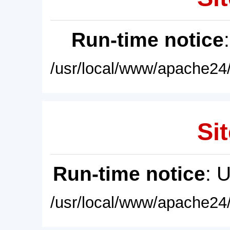
Run-time notice
/usr/local/www/apache24/
Sit
Run-time notice
: 
/usr/local/www/apache24/