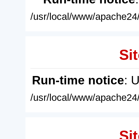
/usr/local/www/apache24/
Sit
Run-time notice
: 
/usr/local/www/apache24/
Sit