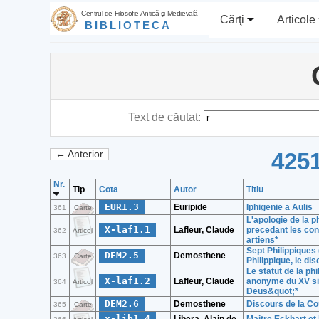
Centrul de Filosofie Antică şi Medievală
Cărţi
Articole
BIBLIOTECA
Text de căutat:
4251
← Anterior
Nr.
Tip
Cota
Autor
Titlu
EUR1.3
Euripide
Iphigenie a Aulis
361
Carte
L'apologie de la p
X-laf1.1
Lafleur, Claude
precedant les con
362
Articol
artiens*
Sept Philippiques 
DEM2.5
Demosthene
363
Carte
Philippique, le di
Le statut de la p
X-laf1.2
Lafleur, Claude
anonyme du XV si
364
Articol
Deus&quot;*
DEM2.6
Demosthene
Discours de la C
365
Carte
x-lib1.4