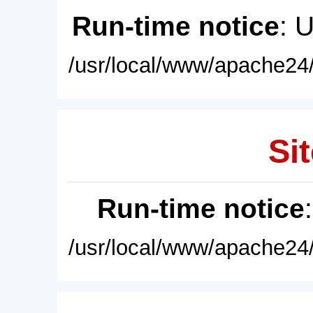
Run-time notice
: 
/usr/local/www/apache24/
Sit
Run-time notice
/usr/local/www/apache24/