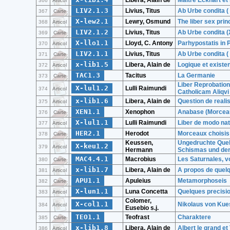
Libera, Alain de
Maitre Eckhart et 
366
Articol
LIV2.1.3
Livius, Titus
Ab Urbe condita (
367
Carte
X-lew2.1
Lewry, Osmund
The liber sex pri
368
Articol
LIV2.1.2
Livius, Titus
Ab Urbe condita (X
369
Carte
X-llo1.1
Lloyd, C. Antony
Parhypostatis in 
370
Articol
LIV2.1.1
Livius, Titus
Ab Urbe condita ( 
371
Carte
x-lib1.5
Libera, Alain de
Logique et existe
372
Articol
TAC1.3
Tacitus
La Germanie
373
Carte
Liber Reprobatio
X-lul1.2
Lulli Raimundi
374
Articol
Catholicam Aliqvi
x-lib1.6
Libera, Alain de
Question de real
375
Articol
XEN1.1
Xenophon
Anabase (Morceau
376
Carte
X-lul1.1
Lulli Raimundi
Liber de modo natv
377
Articol
HER2.1
Herodot
Morceaux choisis
378
Carte
Keussen,
Ungedruchte Quell
X-keu1.2
379
Articol
Hermann
Schismas und der
MAC4.4.1
Macrobius
Les Saturnales, vo
380
Carte
x-lib1.7
Libera, Alain de
A propos de quelq
381
Articol
APU1.1
Apuleius
Metamorphoseis
382
Carte
X-lun1.1
Luna Concetta
Quelques precision
383
Articol
Colomer,
X-col1.1
Nikolaus von Kue
384
Articol
Eusebio s.j.
TEO1.1
Teofrast
Charaktere
385
Carte
x-lib1.8
Libera, Alain de
Albert le grand e
386
Articol