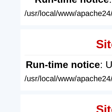
/usr/local/www/apache24/
Sit
Run-time notice
: 
/usr/local/www/apache24/
Sit