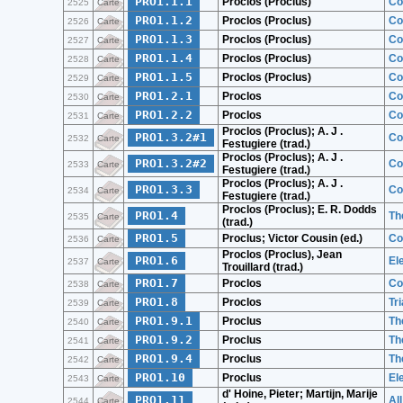
PRO1.1.1
Proclos (Proclus)
Co
2525
Carte
PRO1.1.2
Proclos (Proclus)
Co
2526
Carte
PRO1.1.3
Proclos (Proclus)
Co
2527
Carte
PRO1.1.4
Proclos (Proclus)
Co
2528
Carte
PRO1.1.5
Proclos (Proclus)
Co
2529
Carte
PRO1.2.1
Proclos
Co
2530
Carte
PRO1.2.2
Proclos
Co
2531
Carte
Proclos (Proclus); A. J .
PRO1.3.2#1
Co
2532
Carte
Festugiere (trad.)
Proclos (Proclus); A. J .
PRO1.3.2#2
Co
2533
Carte
Festugiere (trad.)
Proclos (Proclus); A. J .
PRO1.3.3
Co
2534
Carte
Festugiere (trad.)
Proclos (Proclus); E. R. Dodds
PRO1.4
Th
2535
Carte
(trad.)
PRO1.5
Proclus; Victor Cousin (ed.)
Co
2536
Carte
Proclos (Proclus), Jean
PRO1.6
El
2537
Carte
Trouillard (trad.)
PRO1.7
Proclos
Co
2538
Carte
PRO1.8
Proclos
Tr
2539
Carte
PRO1.9.1
Proclus
Th
2540
Carte
PRO1.9.2
Proclus
Th
2541
Carte
PRO1.9.4
Proclus
Th
2542
Carte
PRO1.10
Proclus
El
2543
Carte
d' Hoine, Pieter; Martijn, Marije
PRO1.11
Al
2544
Carte