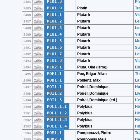
PLO1.8
Ph
2484
Carte
PLO1.9
Plotin
Tra
2485
Carte
PLU1.1
Plutarh
Vi
2486
Carte
PLU1.2
Plutarh
Le
2487
Carte
PLU1.3
Plutarh
Le
2488
Carte
PLU1.4
Plutarh
Vi
2489
Carte
PLU1.5
Plutarh
Mor
2490
Carte
PLU1.6
Plutarh
Su
2491
Carte
PLU1.7
Plutarh
Le
2492
Carte
PLU1.8
Plutarh
Vi
2493
Carte
PLU2.1
Pluta, Olaf (Hrsg)
Di
2494
Carte
POE1.1
Poe, Edgar Allan
Th
2495
Carte
POH1.1
Pohlenz, Max
La
2496
Carte
POI1.1
Poirel, Dominique
Hu
2497
Carte
POI1.2
Poirel, Dominique
Liv
2498
Carte
POI1.3
Poirel, Dominique (ed.)
L'
2499
Carte
POL1.1.1
Polybius
His
2500
Carte
POL1.1.2
Polybius
His
2501
Carte
POL1.1.3
Polybius
His
2502
Carte
POL1.1.4
Polybius
His
2503
Carte
POM1.1
Pomponazzi, Pietro
Tr
2504
Carte
POM2.1
Pomponius Mela
De
2505
Carte