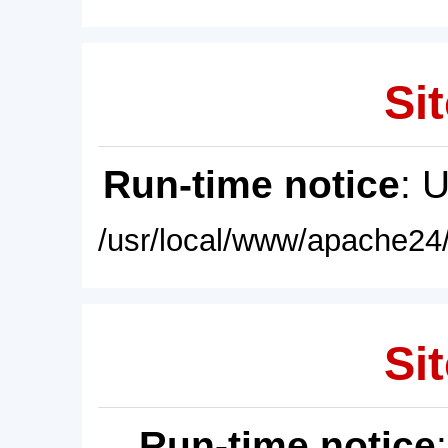
Sit
Run-time notice
: 
/usr/local/www/apache24/
Sit
Run-time notice