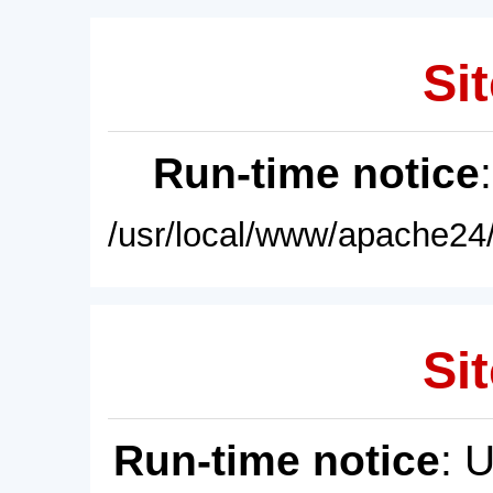
Sit
Run-time notice
/usr/local/www/apache24/
Sit
Run-time notice
: 