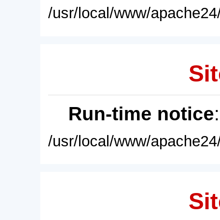
/usr/local/www/apache24/
Sit
Run-time notice
/usr/local/www/apache24/
Sit