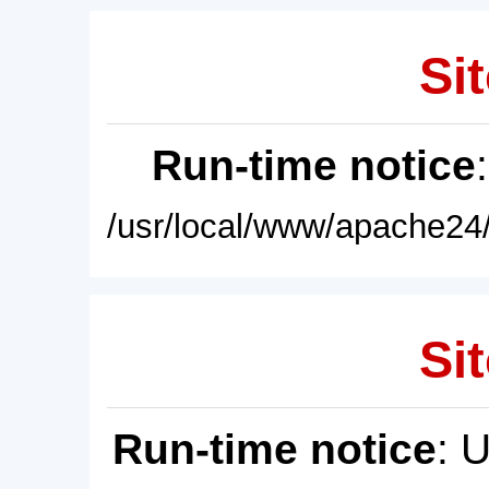
Sit
Run-time notice
/usr/local/www/apache24/
Sit
Run-time notice
: 