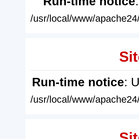
Run-time notice
/usr/local/www/apache24/
Sit
Run-time notice
: 
/usr/local/www/apache24/
Sit