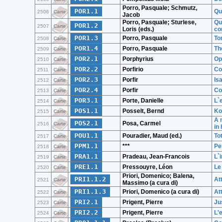
Porro, Pasquale; Schmutz,
POR1.1
Qu
2506
Carte
Jacob
Porro, Pasquale; Sturlese,
Qu
POR1.2
2507
Carte
Loris (eds.)
co
POR1.3
Porro, Pasquale
To
2508
Carte
POR1.4
Porro, Pasquale
Th
2509
Carte
POR2.1
Porphyrius
Op
2510
Carte
POR2.2
Porfirio
Co
2511
Carte
POR2.3
Porfir
Is
2512
Carte
POR2.4
Porfir
Co
2513
Carte
POR3.1
Porte, Danielle
L`
2514
Carte
POS1.1
Posselt, Bernd
Ko
2515
Carte
A 
POS2.1
Posa, Carmel
2516
Carte
in
POU1.1
Pouradier, Maud (ed.)
To
2517
Carte
PPM1.1
***
Pe
2518
Carte
PRA1.1
Pradeau, Jean-Francois
L`i
2519
Carte
PRE1.1
Pressouyre, Léon
Le
2520
Carte
Priori, Domenico; Balena,
PRI1.1.2
At
2521
Carte
Massimo (a cura di)
PRI1.1.3
Priori, Domenico (a cura di)
At
2522
Carte
PRI2.1
Prigent, Pierre
Ju
2523
Carte
PRI2.2
Prigent, Pierre
L'
2524
Carte