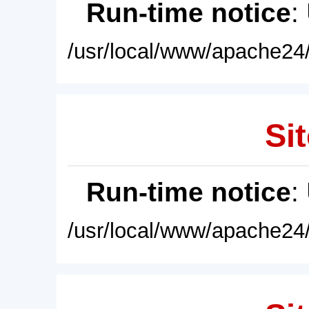
Run-time notice
:
/usr/local/www/apache24/
Sit
Run-time notice
:
/usr/local/www/apache24/