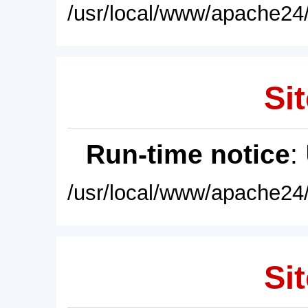
/usr/local/www/apache24/
Sit
Run-time notice
:
/usr/local/www/apache24/
Sit