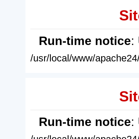
Sit
Run-time notice
:
/usr/local/www/apache24/
Sit
Run-time notice
: