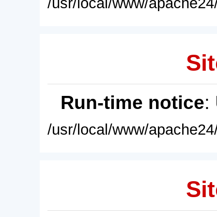
/usr/local/www/apache24/
Sit
Run-time notice
:
/usr/local/www/apache24/
Sit