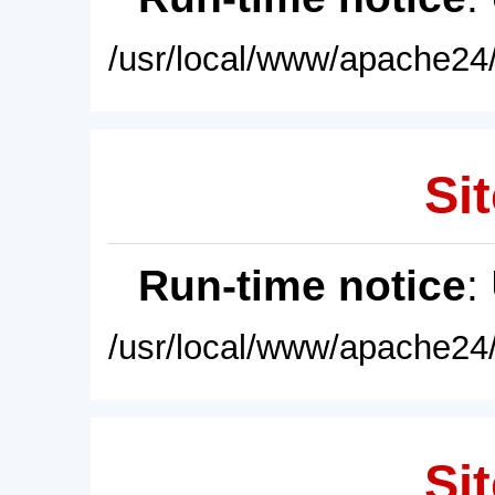
/usr/local/www/apache24/
Sit
Run-time notice
:
/usr/local/www/apache24/
Sit