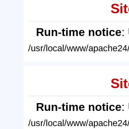
Sit
Run-time notice
:
/usr/local/www/apache24/
Sit
Run-time notice
:
/usr/local/www/apache24/