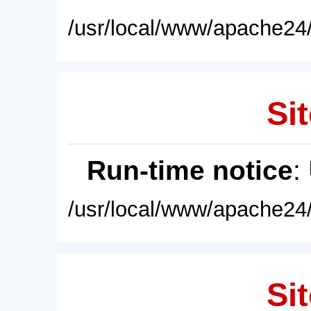
/usr/local/www/apache24/
Sit
Run-time notice
:
/usr/local/www/apache24/
Sit