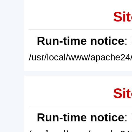
Sit
Run-time notice
:
/usr/local/www/apache24/
Sit
Run-time notice
: