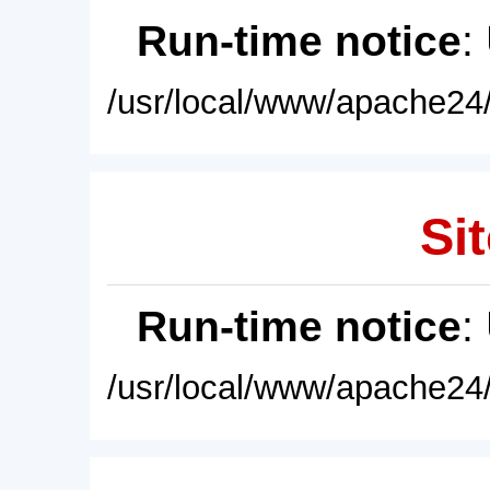
Run-time notice
:
/usr/local/www/apache24/
Sit
Run-time notice
:
/usr/local/www/apache24/