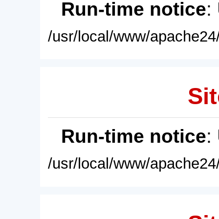
Run-time notice
:
/usr/local/www/apache24/
Sit
Run-time notice
:
/usr/local/www/apache24/