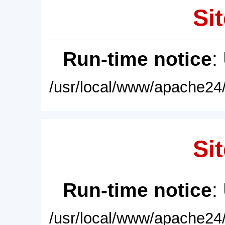
Sit
Run-time notice
:
/usr/local/www/apache24/
Sit
Run-time notice
:
/usr/local/www/apache24/