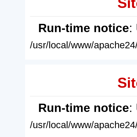
Sit
Run-time notice
:
/usr/local/www/apache24/
Sit
Run-time notice
:
/usr/local/www/apache24/