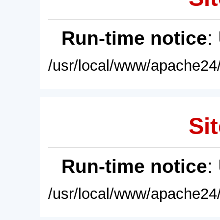
Run-time notice
:
/usr/local/www/apache24/
Sit
Run-time notice
:
/usr/local/www/apache24/