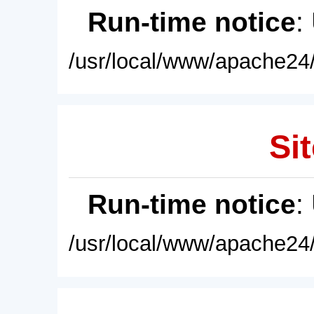
Run-time notice
:
/usr/local/www/apache24/
Sit
Run-time notice
:
/usr/local/www/apache24/