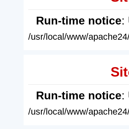
Run-time notice
:
/usr/local/www/apache24/
Sit
Run-time notice
:
/usr/local/www/apache24/