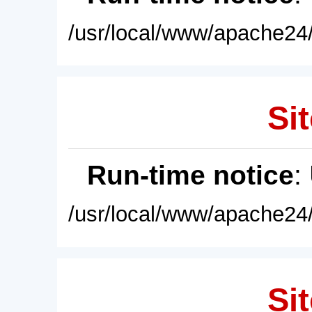
/usr/local/www/apache24/
Sit
Run-time notice
:
/usr/local/www/apache24/
Sit