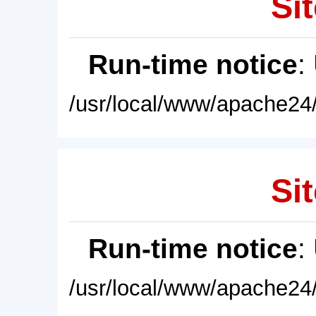
Sit
Run-time notice
:
/usr/local/www/apache24/
Sit
Run-time notice
:
/usr/local/www/apache24/