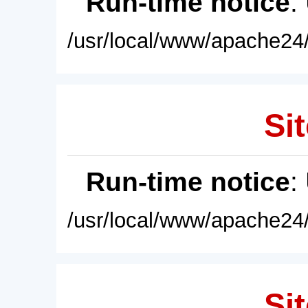
Run-time notice
:
/usr/local/www/apache24/
Sit
Run-time notice
:
/usr/local/www/apache24/
Sit