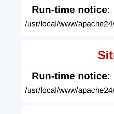
Run-time notice
:
/usr/local/www/apache24/
Sit
Run-time notice
:
/usr/local/www/apache24/