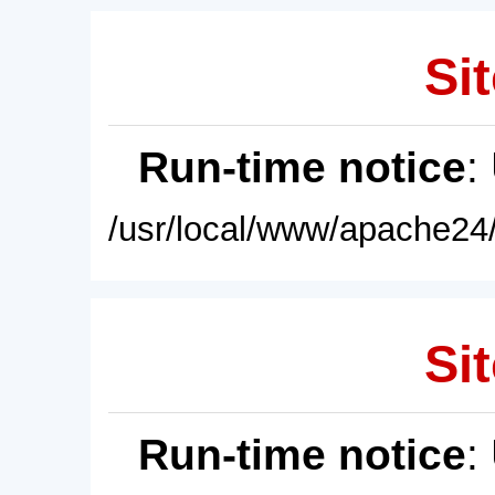
Sit
Run-time notice
:
/usr/local/www/apache24/
Sit
Run-time notice
: