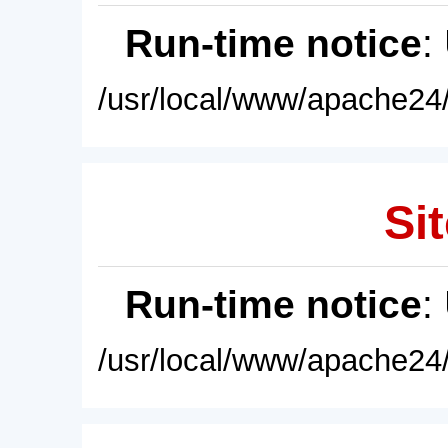
Run-time notice
:
/usr/local/www/apache24/
Sit
Run-time notice
:
/usr/local/www/apache24/