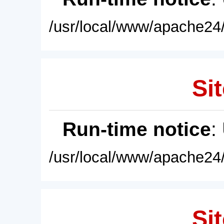
/usr/local/www/apache24/
Sit
Run-time notice
:
/usr/local/www/apache24/
Sit