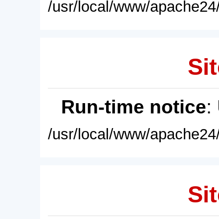
/usr/local/www/apache24/
Sit
Run-time notice
:
/usr/local/www/apache24/
Sit