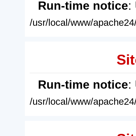
Run-time notice
:
/usr/local/www/apache24/
Sit
Run-time notice
:
/usr/local/www/apache24/