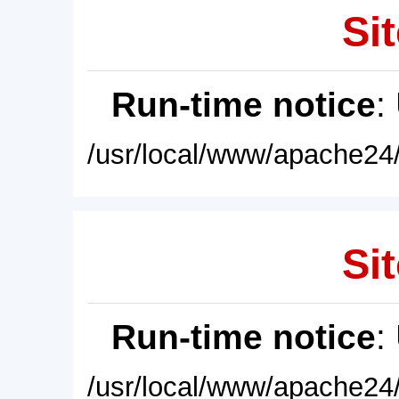
Sit
Run-time notice
:
/usr/local/www/apache24/
Sit
Run-time notice
:
/usr/local/www/apache24/