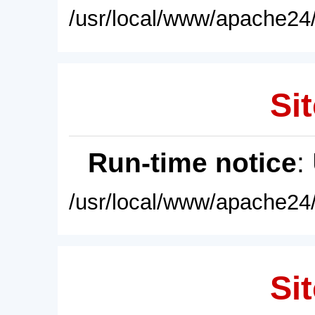
/usr/local/www/apache24/
Sit
Run-time notice
:
/usr/local/www/apache24/
Sit