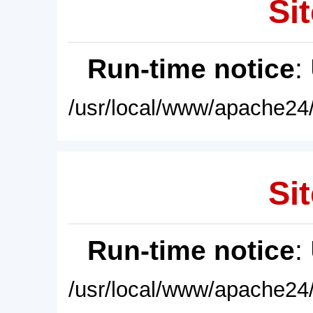
Sit
Run-time notice
:
/usr/local/www/apache24/
Sit
Run-time notice
:
/usr/local/www/apache24/