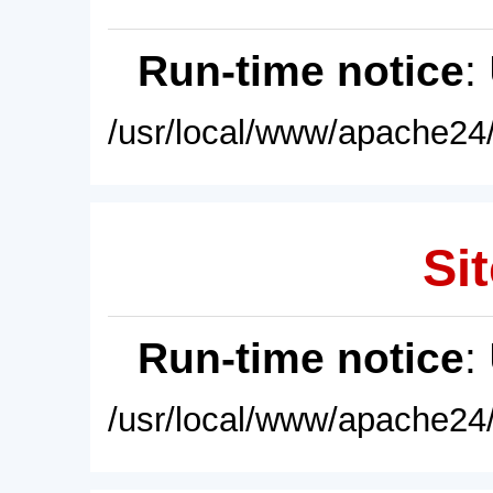
Run-time notice
:
/usr/local/www/apache24/
Sit
Run-time notice
:
/usr/local/www/apache24/