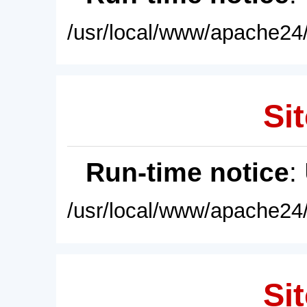
/usr/local/www/apache24/
Sit
Run-time notice
:
/usr/local/www/apache24/
Sit