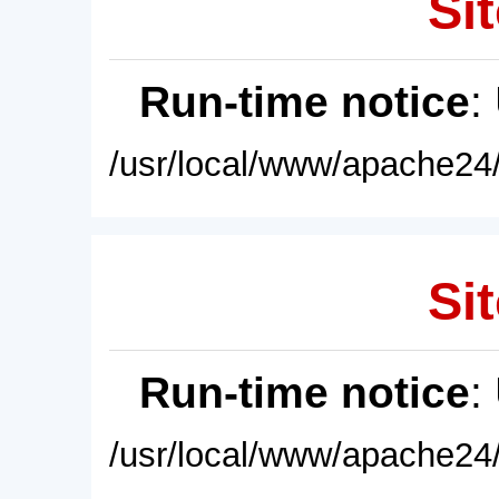
Sit
Run-time notice
:
/usr/local/www/apache24/
Sit
Run-time notice
:
/usr/local/www/apache24/