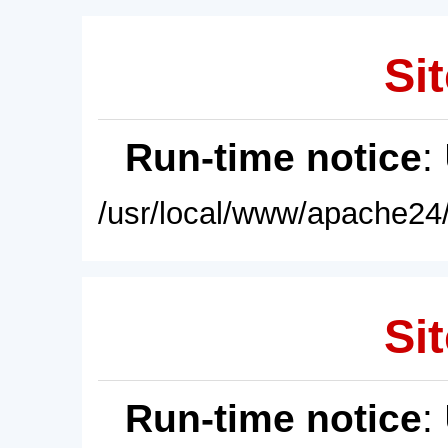
Sit
Run-time notice
:
/usr/local/www/apache24/
Sit
Run-time notice
: