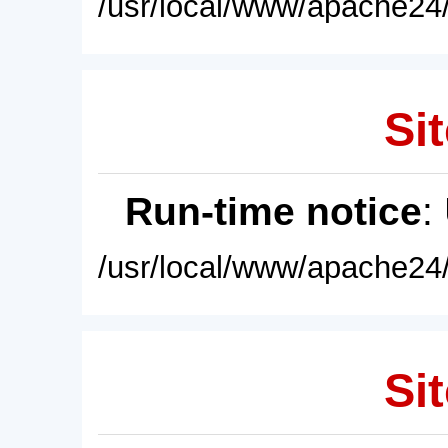
/usr/local/www/apache24/
Sit
Run-time notice
:
/usr/local/www/apache24/
Sit