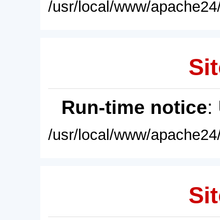
/usr/local/www/apache24/
Sit
Run-time notice
:
/usr/local/www/apache24/
Sit