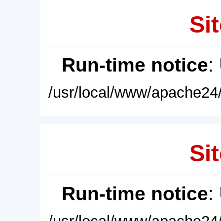
Sit
Run-time notice
:
/usr/local/www/apache24/
Sit
Run-time notice
: