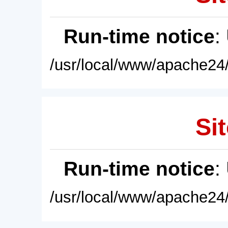
Run-time notice
:
/usr/local/www/apache24/
Sit
Run-time notice
:
/usr/local/www/apache24/