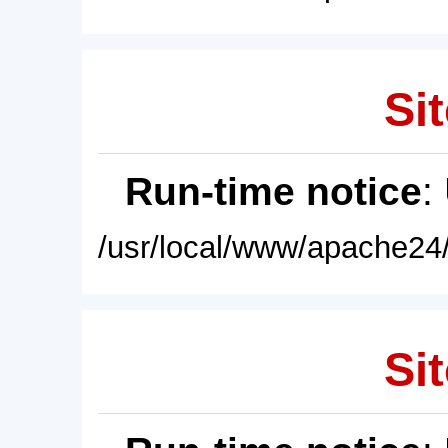
Sit
Run-time notice
:
/usr/local/www/apache24/
Sit