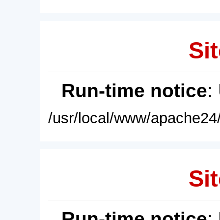
Sit
Run-time notice
:
/usr/local/www/apache24/
Sit
Run-time notice
: