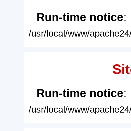
Run-time notice
:
/usr/local/www/apache24/
Sit
Run-time notice
:
/usr/local/www/apache24/