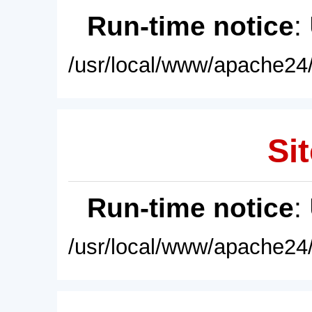
Run-time notice
:
/usr/local/www/apache24/
Sit
Run-time notice
:
/usr/local/www/apache24/