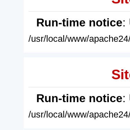
Run-time notice
:
/usr/local/www/apache24/
Sit
Run-time notice
:
/usr/local/www/apache24/