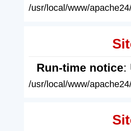
/usr/local/www/apache24/
Sit
Run-time notice
:
/usr/local/www/apache24/
Sit