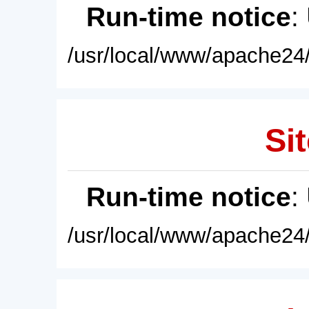
Run-time notice
:
/usr/local/www/apache24/
Sit
Run-time notice
:
/usr/local/www/apache24/