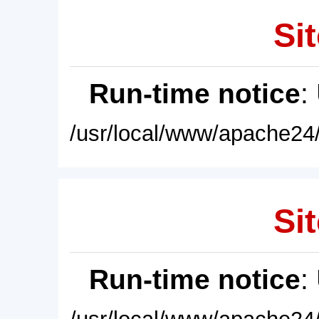
Sit
Run-time notice
:
/usr/local/www/apache24/
Sit
Run-time notice
: