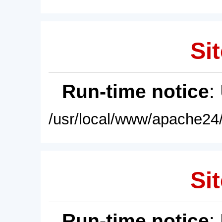
Sit
Run-time notice
:
/usr/local/www/apache24/
Sit
Run-time notice
: