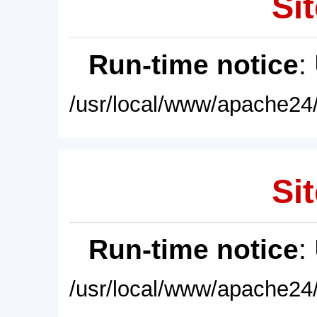
Sit
Run-time notice
:
/usr/local/www/apache24/
Sit
Run-time notice
:
/usr/local/www/apache24/