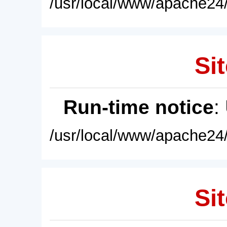
/usr/local/www/apache24/
Sit
Run-time notice
:
/usr/local/www/apache24/
Sit