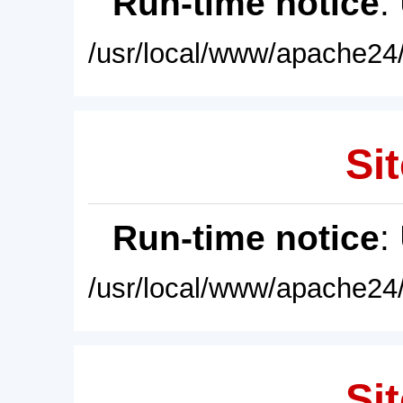
Run-time notice
:
/usr/local/www/apache24/
Sit
Run-time notice
:
/usr/local/www/apache24/
Sit