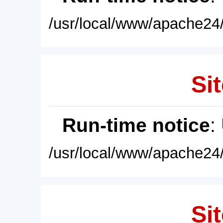
/usr/local/www/apache24/
Sit
Run-time notice
:
/usr/local/www/apache24/
Sit