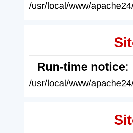
/usr/local/www/apache24/
Sit
Run-time notice
:
/usr/local/www/apache24/
Sit